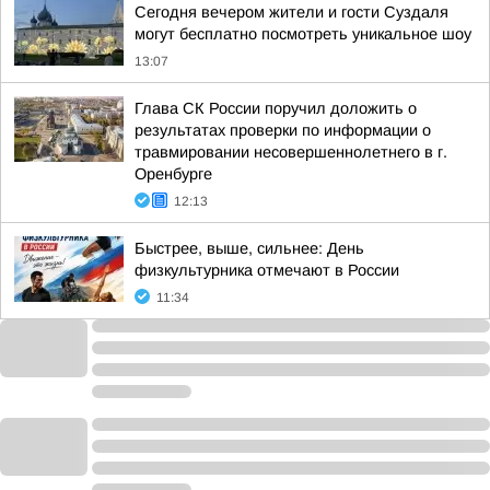
Сегодня вечером жители и гости Суздаля
могут бесплатно посмотреть уникальное шоу
13:07
Глава СК России поручил доложить о
результатах проверки по информации о
травмировании несовершеннолетнего в г.
Оренбурге
12:13
Быстрее, выше, сильнее: День
физкультурника отмечают в России
11:34