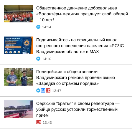
Общественное движение добровольцев
«Волонтёры-медики» празднует свой юбилей
– 10 лет!
14:14
Подписывайтесь на официальный канал
экстренного оповещения населения «РСЧС
Владимирская область» в МАХ
14:10
Полицейские и общественники
Владимирского региона провели акцию
«Зарядка со стражем порядка»
13:47
Сербские "братья" в своём репертуаре —
убийце русских устроили торжественный
приём
13:43