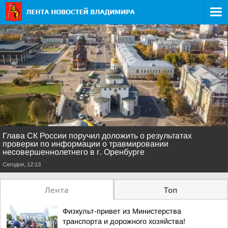
Глава СК России поручил доложить о результатах
проверки по информации о травмировании
несовершеннолетнего в г. Оренбурге
Сегодня, 12:13
Лента
Топ
Физкульт-привет из Министерства
транспорта и дорожного хозяйства!