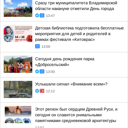
Сразу три муниципалитета Владимирской
области накануне отметили День города
13:47
Детская библиотека подготовила бесплатные
мероприятия для детей и родителей в
рамках фестиваля «Китоврас»
13:00
Сегодня день рождения парка
«Добросельский»
13:00
Услышали сигнал «Внимание всем»?
12:12
Этот регион был сердцем Древней Руси, и
сегодня он славится уникальными
памятниками средневековой архитектуры
12:07