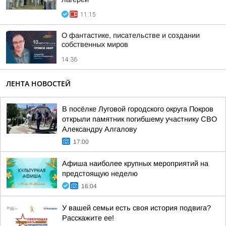
11:15
О фантастике, писательстве и создании
собственных миров
14:36
ЛЕНТА НОВОСТЕЙ
В посёлке Луговой городского округа Покров
открыли памятник погибшему участнику СВО
Александру Алгалову
17:00
Афиша наиболее крупных мероприятий на
предстоящую неделю
16:04
У вашей семьи есть своя история подвига?
Расскажите ее!