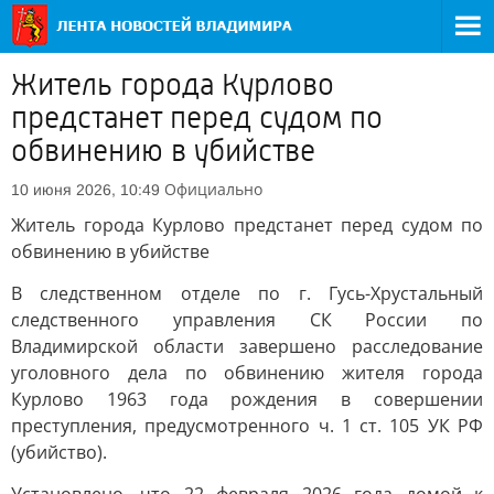
Житель города Курлово
предстанет перед судом по
обвинению в убийстве
Официально
10 июня 2026, 10:49
Житель города Курлово предстанет перед судом по
обвинению в убийстве
В следственном отделе по г. Гусь-Хрустальный
следственного управления СК России по
Владимирской области завершено расследование
уголовного дела по обвинению жителя города
Курлово 1963 года рождения в совершении
преступления, предусмотренного ч. 1 ст. 105 УК РФ
(убийство).