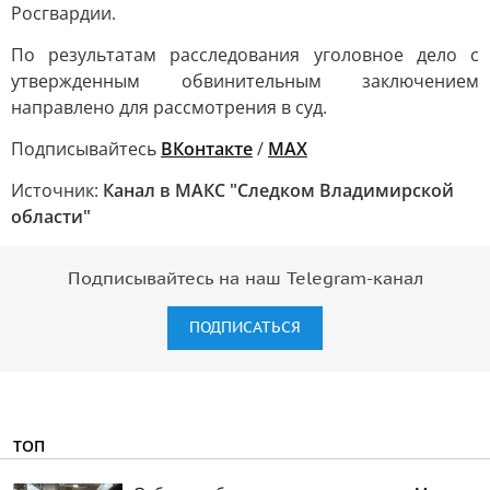
Росгвардии.
По результатам расследования уголовное дело с
утвержденным обвинительным заключением
направлено для рассмотрения в суд.
Подписывайтесь
ВКонтакте
/
MAX
Источник:
Канал в МАКС "Следком Владимирской
области"
Подписывайтесь на наш Telegram-канал
ПОДПИСАТЬСЯ
ТОП