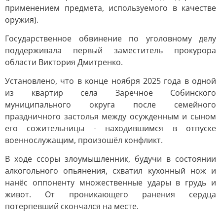
применением предмета, используемого в качестве
оружия).
Государственное обвинение по уголовному делу
поддерживала первый заместитель прокурора
области Виктория Дмитренко.
Установлено, что в конце ноября 2025 года в одной
из квартир села Заречное Собинского
муниципального округа после семейного
праздничного застолья между осужденным и сыном
его сожительницы - находившимся в отпуске
военнослужащим, произошёл конфликт.
В ходе ссоры злоумышленник, будучи в состоянии
алкогольного опьянения, схватил кухонный нож и
нанёс оппоненту множественные удары в грудь и
живот. От проникающего ранения сердца
потерпевший скончался на месте.