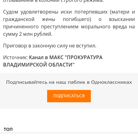
отбыванием в колонии строгого режима.
Судом удовлетворены иски потерпевших (матери и
гражданской жены погибшего) о взыскании
причиненного преступлением морального вреда на
сумму 2 млн рублей.
Приговор в законную силу не вступил.
Источник:
Канал в МАКС "ПРОКУРАТУРА
ВЛАДИМИРСКОЙ ОБЛАСТИ"
Подписывайтесь на наш паблик в Одноклассниках
ПОДПИСАТЬСЯ
ТОП