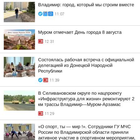
Владимир: город, который мы строим вместе
11:07
Муром отмечает День города 8 августа
12:31
Состоялась рабочая встреча с официальной
делегацией из Донецкой Народной
Республики
11:39
В Селивановском округе по нацпроекту
«Инфраструктура для жизни» ремонтируют 2
км трассы Владимир—Муром-Арзамас
11:29
«О спорт, ты — мир !». Сотрудники ГУ МЧС
России по Владимирской области приняли
активное участие в спортивном мероприятии,