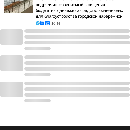
подрядчик, обвиняемый в хищении
бюджетных денежных средств, выделенных
для благоустройства городской набережной
10:46