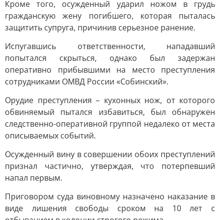
Кроме того, осужденный ударил ножом в грудь
гражданскую жену погибшего, которая пыталась
защитить супруга, причинив серьезное ранение.
Испугавшись ответственности, нападавший
попытался скрыться, однако был задержан
оперативно прибывшими на место преступления
сотрудниками ОМВД России «Собинский».
Орудие преступления – кухонных нож, от которого
обвиняемый пытался избавиться, был обнаружен
следственно-оперативной группой недалеко от места
описываемых событий.
Осужденный вину в совершении обоих преступлений
признал частично, утверждая, что потерпевший
напал первым.
Приговором суда виновному назначено наказание в
виде лишения свободы сроком на 10 лет с