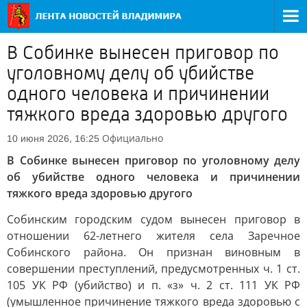
В Собинке вынесен приговор по
уголовному делу об убийстве
одного человека и причинении
тяжкого вреда здоровью другого
Официально
10 июня 2026, 16:25
В Собинке вынесен приговор по уголовному делу
об убийстве одного человека и причинении
тяжкого вреда здоровью другого
Собинским городским судом вынесен приговор в
отношении 62-летнего жителя села Заречное
Собинского района. Он признан виновным в
совершении преступлений, предусмотренных ч. 1 ст.
105 УК РФ (убийство) и п. «з» ч. 2 ст. 111 УК РФ
(умышленное причинение тяжкого вреда здоровью с