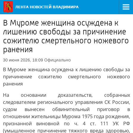
В Муроме женщина осуждена к
лишению свободы за причинение
сожителю смертельного ножевого
ранения
Официально
30 июня 2026, 18:09
В Муроме женщина осуждена к лишению свободы за
причинение сожителю смертельного ножевого
ранения
На основании доказательств, собранных
следователем регионального управления СК России,
судом вынесен обвинительный приговор в
отношении жительницы Мурома 1975 года рождения,
признанной виновной по ч. 4 ст. 111 УК РФ
(умышленное причинение тяжкого вреда здоровью,