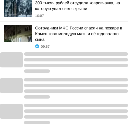
300 тысяч рублей отсудила ковровчанка, на
которую упал снег с крыши
10:07
Сотрудники МЧС России спасли на пожаре в
Камешково молодую мать и её годовалого
сына
09:57