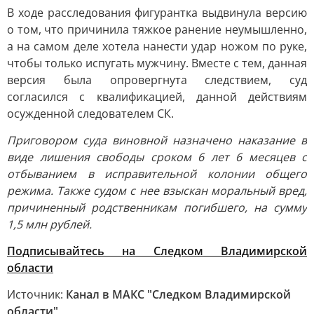
В ходе расследования фигурантка выдвинула версию
о том, что причинила тяжкое ранение неумышленно,
а на самом деле хотела нанести удар ножом по руке,
чтобы только испугать мужчину. Вместе с тем, данная
версия была опровергнута следствием, суд
согласился с квалификацией, данной действиям
осужденной следователем СК.
Приговором суда виновной назначено наказание в
виде лишения свободы сроком 6 лет 6 месяцев с
отбыванием в исправительной колонии общего
режима. Также судом с нее взыскан моральный вред,
причиненный родственникам погибшего, на сумму
1,5 млн рублей.
Подписывайтесь на Следком Владимирской
области
Источник:
Канал в МАКС "Следком Владимирской
области"