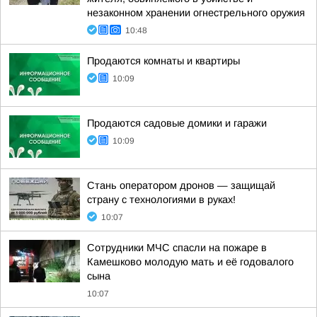
незаконном хранении огнестрельного оружия
10:48
Продаются комнаты и квартиры
10:09
Продаются садовые домики и гаражи
10:09
Стань оператором дронов — защищай
страну с технологиями в руках!
10:07
Сотрудники МЧС спасли на пожаре в
Камешково молодую мать и её годовалого
сына
10:07