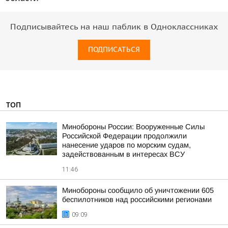
Подписывайтесь на наш паблик в Одноклассниках
ПОДПИСАТЬСЯ
ТОП
Минобороны России: Вооруженные Силы
Российской Федерации продолжили
нанесение ударов по морским судам,
задействованным в интересах ВСУ
11:46
Минобороны сообщило об уничтожении 605
беспилотников над российскими регионами
09:09