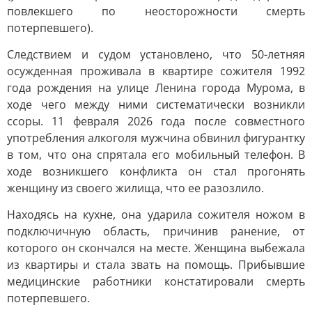
повлекшего по неосторожности смерть
потерпевшего).
Следствием и судом установлено, что 50-летняя
осужденная проживала в квартире сожителя 1992
года рождения на улице Ленина города Мурома, в
ходе чего между ними систематически возникли
ссоры. 11 февраля 2026 года после совместного
употребления алкоголя мужчина обвинил фигурантку
в том, что она спрятала его мобильный телефон. В
ходе возникшего конфликта он стал прогонять
женщину из своего жилища, что ее разозлило.
Находясь на кухне, она ударила сожителя ножом в
подключичную область, причинив ранение, от
которого он скончался на месте. Женщина выбежала
из квартиры и стала звать на помощь. Прибывшие
медицинские работники констатировали смерть
потерпевшего.