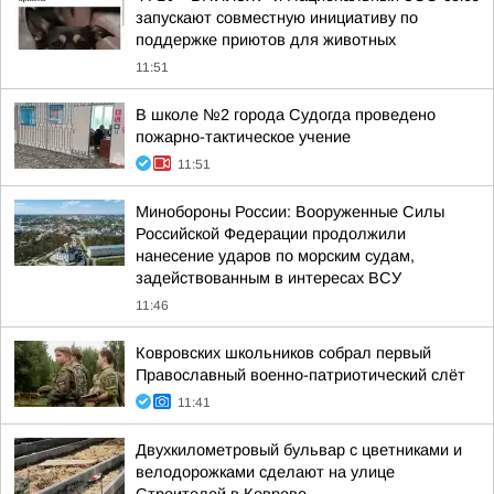
запускают совместную инициативу по
поддержке приютов для животных
11:51
В школе №2 города Судогда проведено
пожарно-тактическое учение
11:51
Минобороны России: Вооруженные Силы
Российской Федерации продолжили
нанесение ударов по морским судам,
задействованным в интересах ВСУ
11:46
Ковровских школьников собрал первый
Православный военно-патриотический слёт
11:41
Двухкилометровый бульвар с цветниками и
велодорожками сделают на улице