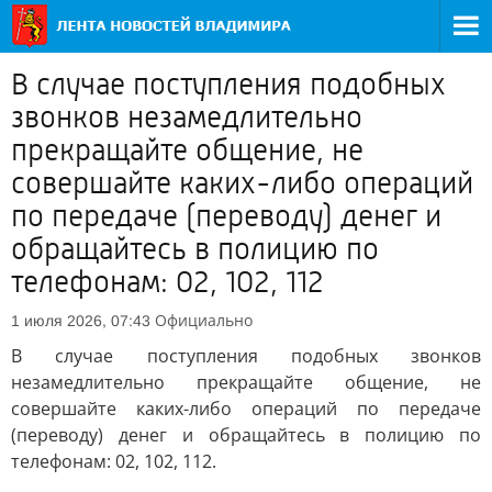
В случае поступления подобных
звонков незамедлительно
прекращайте общение, не
совершайте каких-либо операций
по передаче (переводу) денег и
обращайтесь в полицию по
телефонам: 02, 102, 112
Официально
1 июля 2026, 07:43
В случае поступления подобных звонков
незамедлительно прекращайте общение, не
совершайте каких-либо операций по передаче
(переводу) денег и обращайтесь в полицию по
телефонам: 02, 102, 112.