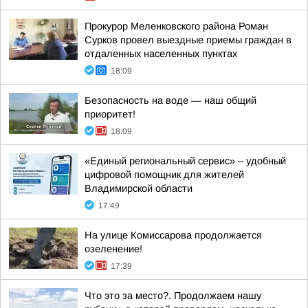
Прокурор Меленковского района Роман
Сурков провел выездные приемы граждан в
отдаленных населенных пунктах
18:09
Безопасность на воде — наш общий
приоритет!
18:09
«Единый региональный сервис» – удобный
цифровой помощник для жителей
Владимирской области
17:49
На улице Комиссарова продолжается
озеленение!
17:39
Что это за место?. Продолжаем нашу