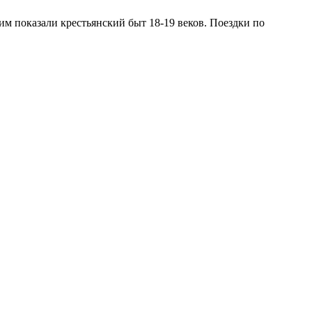
им показали крестьянский быт 18-19 веков. Поездки по