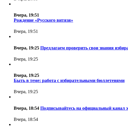
Вчера, 19:51
Рождение «Русского витязя»
Вчера, 19:51
Вчера, 19:25
Предлагаем проверить свои знания избира
Вчера, 19:25
Вчера, 19:25
Быть в теме: работа с избирательными бюллетенями
Вчера, 19:25
Вчера, 18:54
Подписывайтесь на официальный канал 
Вчера, 18:54