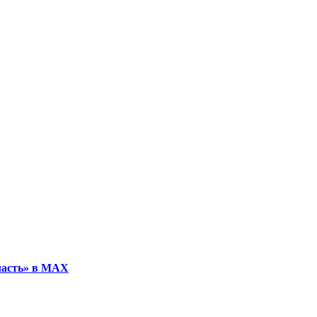
ласть» в МАХ