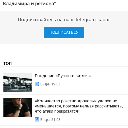
Владимира и региона"
Подписывайтесь на наш Telegram-канал
ПОДПИСАТЬСЯ
ТОП
Рождение «Русского витязя»
Вчера, 19:51
«Количество ракетно-дроновых ударов не
уменьшается, поэтому нельзя рассчитывать,
что атаки прекратятся»
Вчера, 21:03