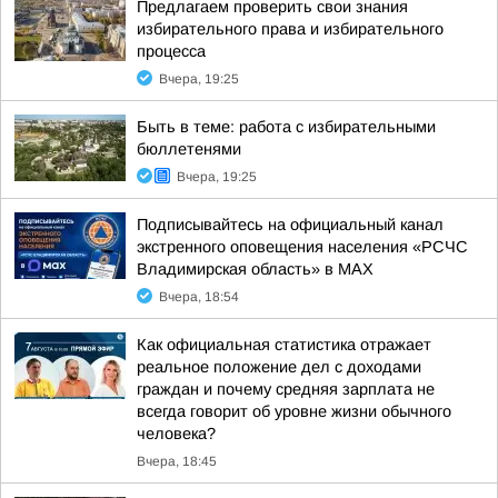
Предлагаем проверить свои знания
избирательного права и избирательного
процесса
Вчера, 19:25
Быть в теме: работа с избирательными
бюллетенями
Вчера, 19:25
Подписывайтесь на официальный канал
экстренного оповещения населения «РСЧС
Владимирская область» в МАХ
Вчера, 18:54
Как официальная статистика отражает
реальное положение дел с доходами
граждан и почему средняя зарплата не
всегда говорит об уровне жизни обычного
человека?
Вчера, 18:45