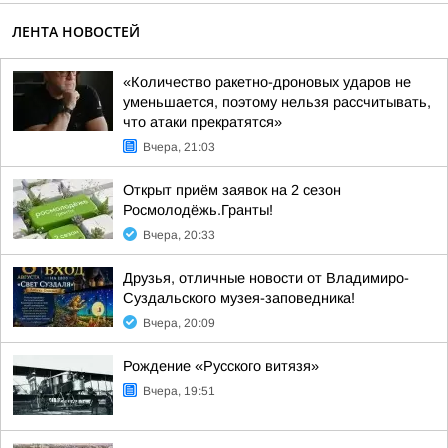
ЛЕНТА НОВОСТЕЙ
«Количество ракетно-дроновых ударов не
уменьшается, поэтому нельзя рассчитывать,
что атаки прекратятся»
Вчера, 21:03
Открыт приём заявок на 2 сезон
Росмолодёжь.Гранты!
Вчера, 20:33
Друзья, отличные новости от Владимиро-
Суздальского музея-заповедника!
Вчера, 20:09
Рождение «Русского витязя»
Вчера, 19:51