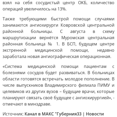
взял на себя сосудистый центр ОКБ, количество
операций увеличилось на 13%.
Также требующими быстрой помощи случаями
занимаются ангиохирурги Ковровской центральной
районной больницы. С августа в схему
маршрутизации вернётся Муромская центральная
районная больница № 1. В БСП, будущем центре
экстренной медицинской помощи, недавно
заработала новая ангиографическая операционная.
«Система медицинской помощи пациентам с
болезнями сосудов будет развиваться. В больницах
области готовятся встречать молодое пополнение. В
числе выпускников Владимирского филиала ПИМУ и
целевиков из других вузов – будущие врачи, которые
планируют связать своё будущее с ангиохирургией», -
отмечают в минздраве.
Источник:
Канал в МАКС "Губерния33 | Новости