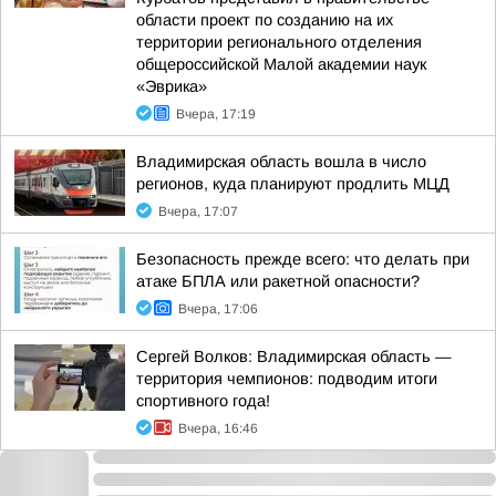
области проект по созданию на их
территории регионального отделения
общероссийской Малой академии наук
«Эврика»
Вчера, 17:19
Владимирская область вошла в число
регионов, куда планируют продлить МЦД
Вчера, 17:07
Безопасность прежде всего: что делать при
атаке БПЛА или ракетной опасности?
Вчера, 17:06
Сергей Волков: Владимирская область —
территория чемпионов: подводим итоги
спортивного года!
Вчера, 16:46