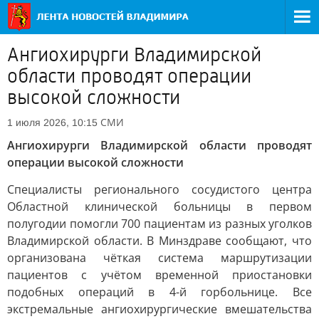
Ангиохирурги Владимирской
области проводят операции
высокой сложности
СМИ
1 июля 2026, 10:15
Ангиохирурги Владимирской области проводят
операции высокой сложности
Специалисты регионального сосудистого центра
Областной клинической больницы в первом
полугодии помогли 700 пациентам из разных уголков
Владимирской области. В Минздраве сообщают, что
организована чёткая система маршрутизации
пациентов с учётом временной приостановки
подобных операций в 4-й горбольнице. Все
экстремальные ангиохирургические вмешательства