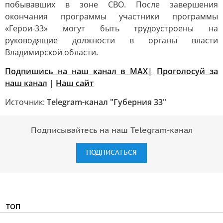
побывавших в зоне СВО. После завершения
окончания программы участники программы
«Герои-33» могут быть трудоустроены на
руководящие должности в органы власти
Владимирской области.
Подпишись на наш канал в MAX|
Проголосуй за
наш канал
|
Наш сайт
Источник:
Telegram-канал "Губерния 33"
Подписывайтесь на наш Telegram-канал
ПОДПИСАТЬСЯ
ТОП