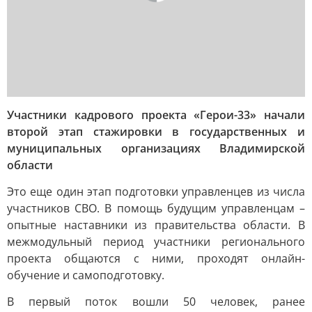
Участники кадрового проекта «Герои-33» начали
второй этап стажировки в государственных и
муниципальных организациях Владимирской
области
Это еще один этап подготовки управленцев из числа
участников СВО. В помощь будущим управленцам –
опытные наставники из правительства области. В
межмодульный период участники регионального
проекта общаются с ними, проходят онлайн-
обучение и самоподготовку.
В первый поток вошли 50 человек, ранее