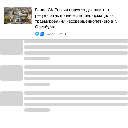
Глава СК России поручил доложить о
результатах проверки по информации о
травмировании несовершеннолетнего в г.
Оренбурге
Вчера, 12:13