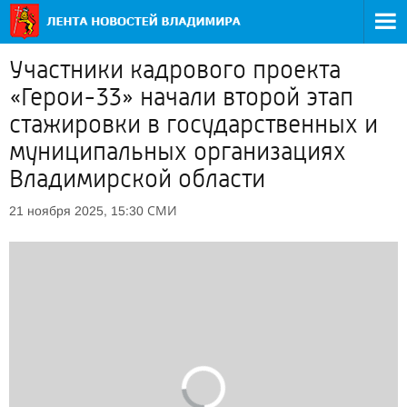
Участники кадрового проекта
«Герои-33» начали второй этап
стажировки в государственных и
муниципальных организациях
Владимирской области
СМИ
21 ноября 2025, 15:30