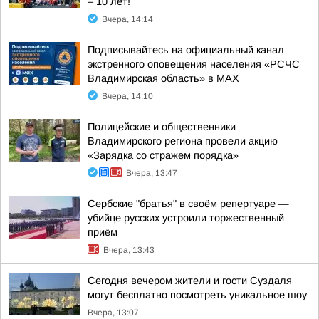
– 10 лет!
Вчера, 14:14
Подписывайтесь на официальный канал
экстренного оповещения населения «РСЧС
Владимирская область» в МАХ
Вчера, 14:10
Полицейские и общественники
Владимирского региона провели акцию
«Зарядка со стражем порядка»
Вчера, 13:47
Сербские "братья" в своём репертуаре —
убийце русских устроили торжественный
приём
Вчера, 13:43
Сегодня вечером жители и гости Суздаля
могут бесплатно посмотреть уникальное шоу
Вчера, 13:07