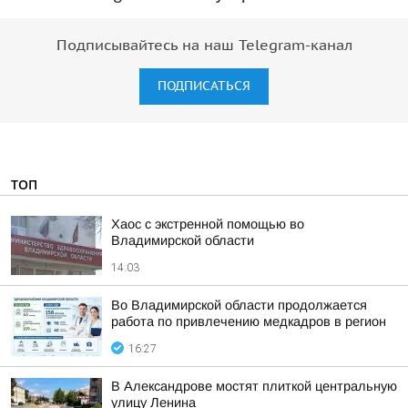
Подписывайтесь на наш Telegram-канал
ПОДПИСАТЬСЯ
ТОП
Хаос с экстренной помощью во
Владимирской области
14:03
Во Владимирской области продолжается
работа по привлечению медкадров в регион
16:27
В Александрове мостят плиткой центральную
улицу Ленина