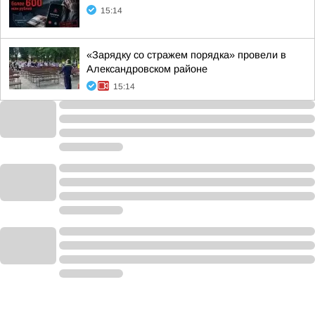
15:14
«Зарядку со стражем порядка» провели в
Александровском районе
15:14