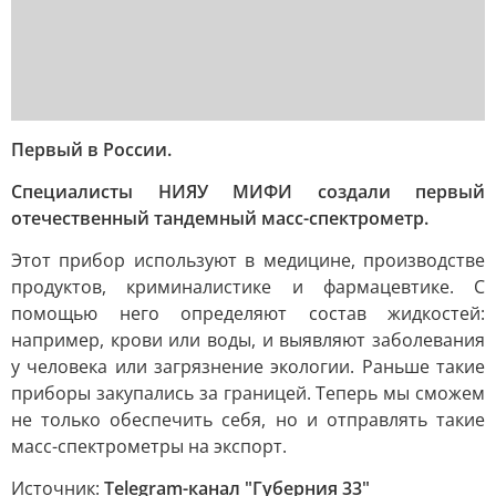
Первый в России.
Специалисты НИЯУ МИФИ создали первый
отечественный тандемный масс-спектрометр.
Этот прибор используют в медицине, производстве
продуктов, криминалистике и фармацевтике. С
помощью него определяют состав жидкостей:
например, крови или воды, и выявляют заболевания
у человека или загрязнение экологии. Раньше такие
приборы закупались за границей. Теперь мы сможем
не только обеспечить себя, но и отправлять такие
масс-спектрометры на экспорт.
Источник:
Telegram-канал "Губерния 33"