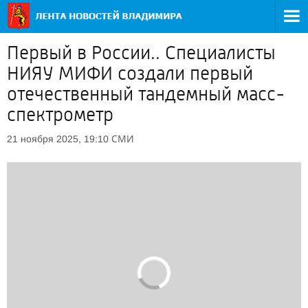
Первый в России.. Специалисты
НИЯУ МИФИ создали первый
отечественный тандемный масс-
спектрометр
СМИ
21 ноября 2025, 19:10