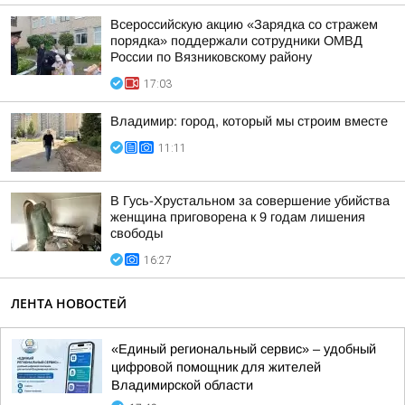
Всероссийскую акцию «Зарядка со стражем
порядка» поддержали сотрудники ОМВД
России по Вязниковскому району
17:03
Владимир: город, который мы строим вместе
11:11
В Гусь-Хрустальном за совершение убийства
женщина приговорена к 9 годам лишения
свободы
16:27
ЛЕНТА НОВОСТЕЙ
«Единый региональный сервис» – удобный
цифровой помощник для жителей
Владимирской области