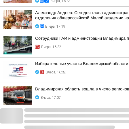
Вчера, 16:32
Александр Авдеев: Сегодня глава администрац
отделения общероссийской Малой академии на
Вчера, 17:19
Сотрудники ГАИ и администрации Владимира пр
Вчера, 16:32
Избирательные участки Владимирской области
Вчера, 16:32
Владимирская область вошла в число регионо
Вчера, 17:07