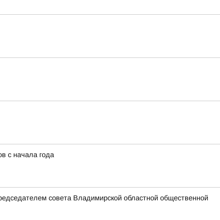
в с начала года
председателем совета Владимирской областной общественной