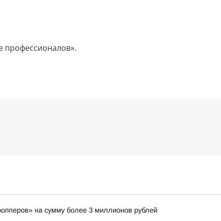
те профессионалов».
ропперов» на сумму более 3 миллионов рублей