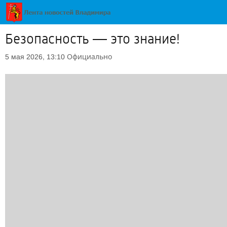
Безопасность — это знание!
Официально
5 мая 2026, 13:10