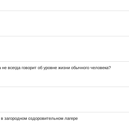
не всегда говорит об уровне жизни обычного человека?
 в загородном оздоровительном лагере