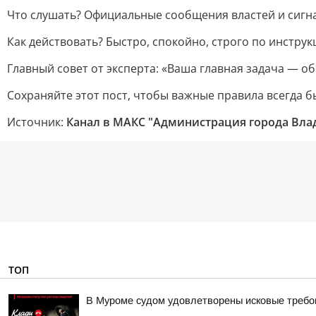
Что слушать? Официальные сообщения властей и сигна
Как действовать? Быстро, спокойно, строго по инструк
Главный совет от эксперта: «Ваша главная задача — 
Сохраняйте этот пост, чтобы важные правила всегда б
Источник:
Канал в МАКС "Администрация города Вл
ТОП
В Муроме судом удовлетворены исковые требов