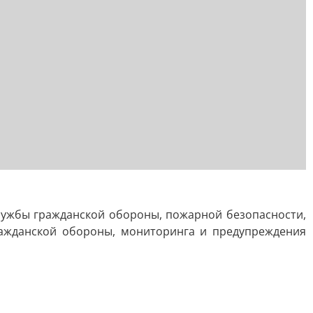
Службы гражданской обороны, пожарной безопасности,
ражданской обороны, мониторинга и предупреждения