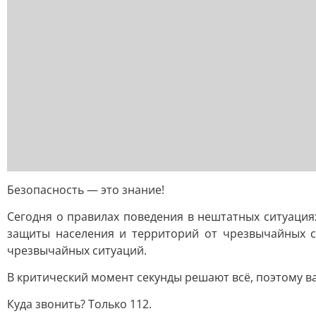
Безопасность — это знание!
Сегодня о правилах поведения в нештатных ситуация
защиты населения и территорий от чрезвычайных с
чрезвычайных ситуаций.
В критический момент секунды решают всё, поэтому в
Куда звонить? Только 112.