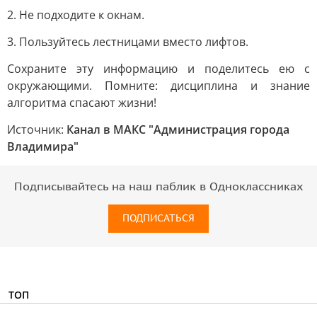
2. Не подходите к окнам.
3. Пользуйтесь лестницами вместо лифтов.
Сохраните эту информацию и поделитесь ею с
окружающими. Помните: дисциплина и знание
алгоритма спасают жизни!
Источник:
Канал в МАКС "Администрация города
Владимира"
Подписывайтесь на наш паблик в Одноклассниках
ПОДПИСАТЬСЯ
ТОП