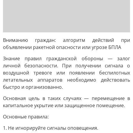
Вниманию граждан: алгоритм действий при
объявлении ракетной опасности или угрозе БПЛА
Знание правил гражданской обороны — залог
личной безопасности. При получении сигнала о
воздушной тревоге или появлении беспилотных
летательных аппаратов необходимо действовать
быстро и организованно.
Основная цель в таких случаях — перемещение в
капитальное укрытие или защищенное помещение.
Основные правила:
1. Не игнорируйте сигналы оповещения.