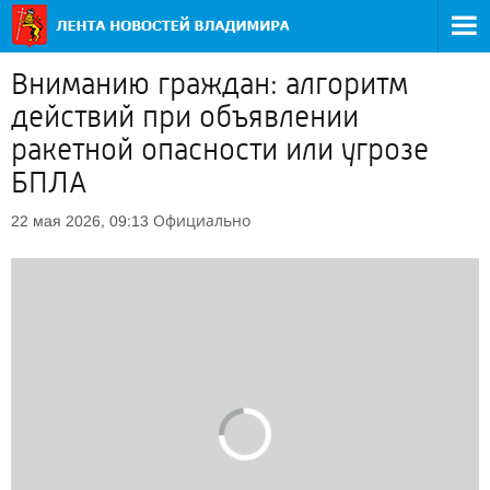
Вниманию граждан: алгоритм
действий при объявлении
ракетной опасности или угрозе
БПЛА
Официально
22 мая 2026, 09:13