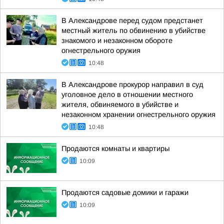
В Александрове перед судом предстанет
местный житель по обвинению в убийстве
знакомого и незаконном обороте
огнестрельного оружия
10:48
В Александрове прокурор направил в суд
уголовное дело в отношении местного
жителя, обвиняемого в убийстве и
незаконном хранении огнестрельного оружия
10:48
Продаются комнаты и квартиры
10:09
Продаются садовые домики и гаражи
10:09