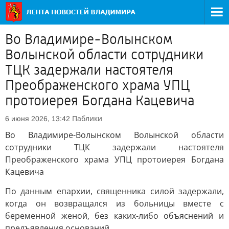
Во Владимире-Волынском
Волынской области сотрудники
ТЦК задержали настоятеля
Преображенского храма УПЦ
протоиерея Богдана Кацевича
Паблики
6 июня 2026, 13:42
Во Владимире-Волынском Волынской области
сотрудники ТЦК задержали настоятеля
Преображенского храма УПЦ протоиерея Богдана
Кацевича
По данным епархии, священника силой задержали,
когда он возвращался из больницы вместе с
беременной женой, без каких-либо объяснений и
предъявления оснований