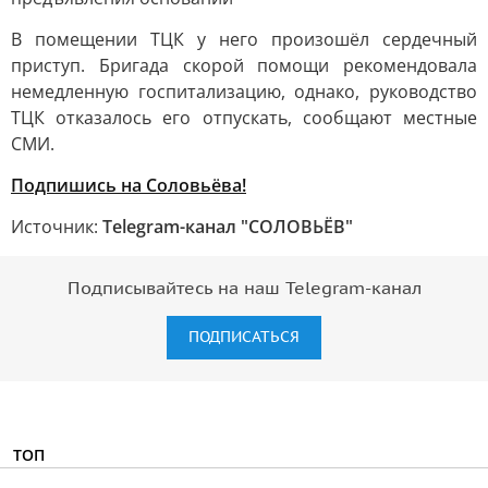
В помещении ТЦК у него произошёл сердечный
приступ. Бригада скорой помощи рекомендовала
немедленную госпитализацию, однако, руководство
ТЦК отказалось его отпускать, сообщают местные
СМИ.
Подпишись на Соловьёва!
Источник:
Telegram-канал "СОЛОВЬЁВ"
Подписывайтесь на наш Telegram-канал
ПОДПИСАТЬСЯ
ТОП