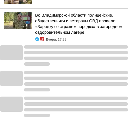
Во Владимирской области полицейские,
общественники и ветераны ОВД провели
«Зарядку со стражем порядка» в загородном
оздоровительном лагере
Вчера, 17:33