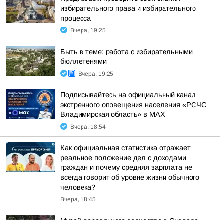
избирательного права и избирательного
процесса
Вчера, 19:25
Быть в теме: работа с избирательными
бюллетенями
Вчера, 19:25
Подписывайтесь на официальный канал
экстренного оповещения населения «РСЧС
Владимирская область» в МАХ
Вчера, 18:54
Как официальная статистика отражает
реальное положение дел с доходами
граждан и почему средняя зарплата не
всегда говорит об уровне жизни обычного
человека?
Вчера, 18:45