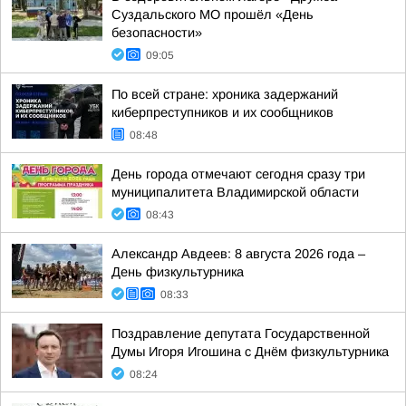
Суздальского МО прошёл «День
безопасности»
09:05
По всей стране: хроника задержаний
киберпреступников и их сообщников
08:48
День города отмечают сегодня сразу три
муниципалитета Владимирской области
08:43
Александр Авдеев: 8 августа 2026 года –
День физкультурника
08:33
Поздравление депутата Государственной
Думы Игоря Игошина с Днём физкультурника
08:24