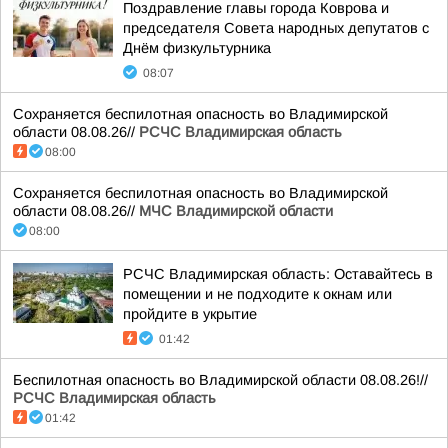
Поздравление главы города Коврова и
председателя Совета народных депутатов с
Днём физкультурника
08:07
Сохраняется беспилотная опасность во Владимирской
области 08.08.26//
РСЧС Владимирская область
08:00
Сохраняется беспилотная опасность во Владимирской
области 08.08.26//
МЧС Владимирской области
08:00
РСЧС Владимирская область: Оставайтесь в
помещении и не подходите к окнам или
пройдите в укрытие
01:42
Беспилотная опасность во Владимирской области 08.08.26!//
РСЧС Владимирская область
01:42