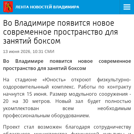
Во Владимире появится новое
современное пространство для
занятий боксом
СМИ
13 июня 2026, 10:31
Во Владимире появится новое современное
пространство для занятий боксом
На стадионе «Юность» откроют физкультурно-
оздоровительнный комплекс. Работы по контракту
начнутся 15 июня. Размер модульного сооружения -
20 на 30 метров. Новый зал будет полностью
укомплектован всем необходимым
профессиональным оборудованием.
Проект стал возможен благодаря сотрудничеству