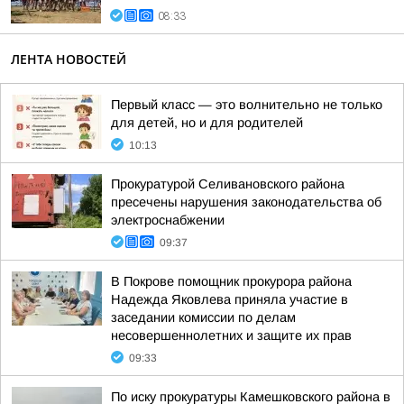
08:33
ЛЕНТА НОВОСТЕЙ
Первый класс — это волнительно не только
для детей, но и для родителей
10:13
Прокуратурой Селивановского района
пресечены нарушения законодательства об
электроснабжении
09:37
В Покрове помощник прокурора района
Надежда Яковлева приняла участие в
заседании комиссии по делам
несовершеннолетних и защите их прав
09:33
По иску прокуратуры Камешковского района в