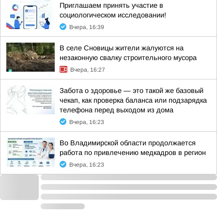
Приглашаем принять участие в
социологическом исследовании!
Вчера, 16:39
В селе Сновицы жители жалуются на
незаконную свалку строительного мусора
Вчера, 16:27
Забота о здоровье — это такой же базовый
чекап, как проверка баланса или подзарядка
телефона перед выходом из дома
Вчера, 16:23
Во Владимирской области продолжается
работа по привлечению медкадров в регион
Вчера, 16:23