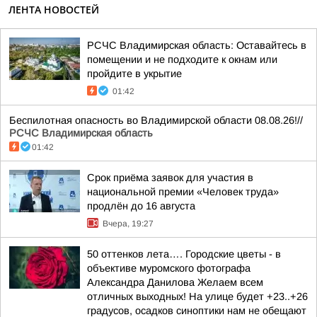
ЛЕНТА НОВОСТЕЙ
РСЧС Владимирская область: Оставайтесь в
помещении и не подходите к окнам или
пройдите в укрытие
01:42
Беспилотная опасность во Владимирской области 08.08.26!//
РСЧС Владимирская область
01:42
Срок приёма заявок для участия в
национальной премии «Человек труда»
продлён до 16 августа
Вчера, 19:27
50 оттенков лета…. Городские цветы - в
объективе муромского фотографа
Александра Данилова Желаем всем
отличных выходных! На улице будет +23..+26
градусов, осадков синоптики нам не обещают