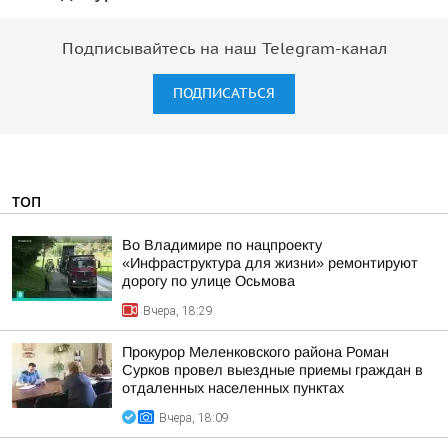
Подписывайтесь на наш Telegram-канал
ПОДПИСАТЬСЯ
ТОП
Во Владимире по нацпроекту
«Инфраструктура для жизни» ремонтируют
дорогу по улице Осьмова
Вчера, 18:29
Прокурор Меленковского района Роман
Сурков провел выездные приемы граждан в
отдаленных населенных пунктах
Вчера, 18:09