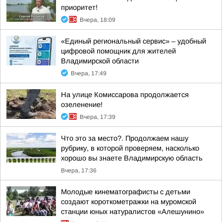
приоритет!
Вчера, 18:09
«Единый региональный сервис» – удобный
цифровой помощник для жителей
Владимирской области
Вчера, 17:49
На улице Комиссарова продолжается
озеленение!
Вчера, 17:39
Что это за место?. Продолжаем нашу
рубрику, в которой проверяем, насколько
хорошо вы знаете Владимирскую область
Вчера, 17:36
Молодые кинематографисты с детьми
создают короткометражки на муромской
станции юных натуралистов «Алешунино»