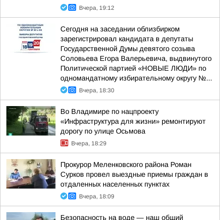
Вчера, 19:12
Сегодня на заседании облизбирком
зарегистрировал кандидата в депутаты
Государственной Думы девятого созыва
Соловьева Егора Валерьевича, выдвинутого
Политической партией «НОВЫЕ ЛЮДИ» по
одномандатному избирательному округу №...
Вчера, 18:30
Во Владимире по нацпроекту
«Инфраструктура для жизни» ремонтируют
дорогу по улице Осьмова
Вчера, 18:29
Прокурор Меленковского района Роман
Сурков провел выездные приемы граждан в
отдаленных населенных пунктах
Вчера, 18:09
Безопасность на воде — наш общий