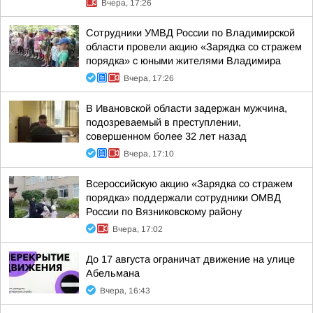
Вчера, 17:26
Сотрудники УМВД России по Владимирской
области провели акцию «Зарядка со стражем
порядка» с юными жителями Владимира
Вчера, 17:26
В Ивановской области задержан мужчина,
подозреваемый в преступлении,
совершенном более 32 лет назад
Вчера, 17:10
Всероссийскую акцию «Зарядка со стражем
порядка» поддержали сотрудники ОМВД
России по Вязниковскому району
Вчера, 17:02
До 17 августа ограничат движение на улице
Абельмана
Вчера, 16:43