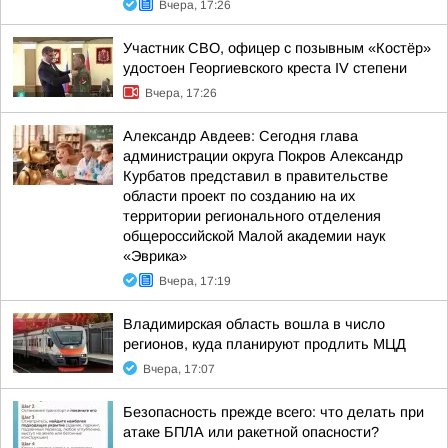
Вчера, 17:26
Участник СВО, офицер с позывным «Костёр»
удостоен Георгиевского креста IV степени
Вчера, 17:26
Александр Авдеев: Сегодня глава
администрации округа Покров Александр
Курбатов представил в правительстве
области проект по созданию на их
территории регионального отделения
общероссийской Малой академии наук
«Эврика»
Вчера, 17:19
Владимирская область вошла в число
регионов, куда планируют продлить МЦД
Вчера, 17:07
Безопасность прежде всего: что делать при
атаке БПЛА или ракетной опасности?