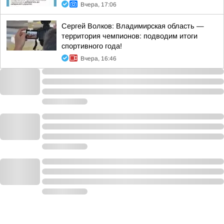
Вчера, 17:06
Сергей Волков: Владимирская область —
территория чемпионов: подводим итоги
спортивного года!
Вчера, 16:46