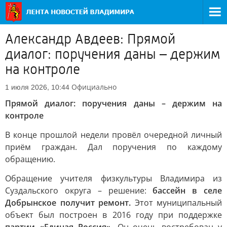
Александр Авдеев: Прямой
диалог: поручения даны – держим
на контроле
Официально
1 июля 2026, 10:44
Прямой диалог: поручения даны – держим на
контроле
В конце прошлой недели провёл очередной личный
приём граждан. Дал поручения по каждому
обращению.
Обращение учителя физкультуры Владимира из
Суздальского округа – решение:
бассейн в селе
Добрынское получит ремонт.
Этот муниципальный
объект был построен в 2016 году при поддержке