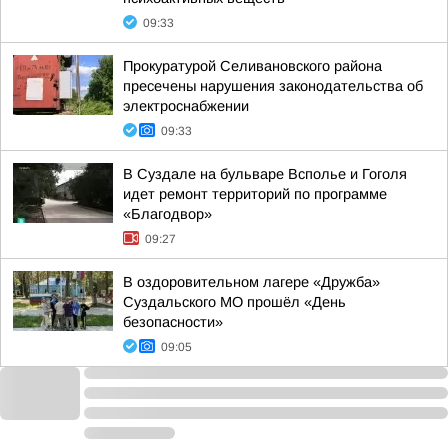
09:33
Прокуратурой Селивановского района
пресечены нарушения законодательства об
электроснабжении
09:33
В Суздале на бульваре Всполье и Гоголя
идет ремонт территорий по программе
«Благодвор»
09:27
В оздоровительном лагере «Дружба»
Суздальского МО прошёл «День
безопасности»
09:05