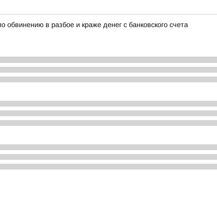
о обвинению в разбое и краже денег с банковского счета