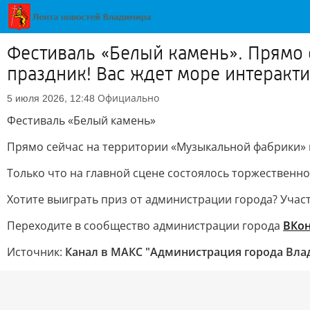
Фестиваль «Белый камень». Прямо
праздник! Вас ждет море интеракт
Официально
5 июля 2026, 12:48
Фестиваль «Белый камень»
Прямо сейчас на территории «Музыкальной фабрики» п
Только что на главной сцене состоялось торжественно
Хотите выиграть приз от администрации города? Учас
Переходите в сообщество администрации города
ВКон
Источник:
Канал в МАКС "Администрация города Вл