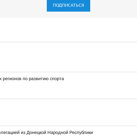
ПОДПИСАТЬСЯ
х регионов по развитию спорта
елегацией из Донецкой Народной Республики