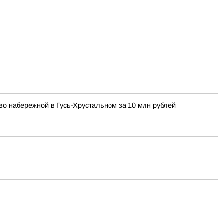
о набережной в Гусь-Хрустальном за 10 млн рублей