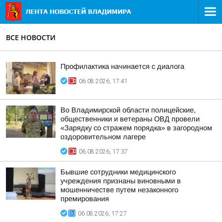
ВСЕ НОВОСТИ
Профилактика начинается с диалога
06.08.2026, 17:41
Во Владимирской области полицейские,
общественники и ветераны ОВД провели
«Зарядку со стражем порядка» в загородном
оздоровительном лагере
06.08.2026, 17:37
Бывшие сотрудники медицинского
учреждения признаны виновными в
мошенничестве путем незаконного
премирования
06.08.2026, 17:27