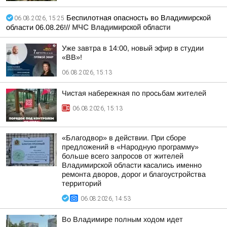
Беспилотная опасность во Владимирской
06.08.2026, 15:25
области 06.08.26!//
МЧС Владимирской области
Уже завтра в 14:00, новый эфир в студии
«ВВ»!
06.08.2026, 15:13
Чистая набережная по просьбам жителей
06.08.2026, 15:13
«Благодвор» в действии. При сборе
предложений в «Народную программу»
больше всего запросов от жителей
Владимирской области касались именно
ремонта дворов, дорог и благоустройства
территорий
06.08.2026, 14:53
Во Владимире полным ходом идет