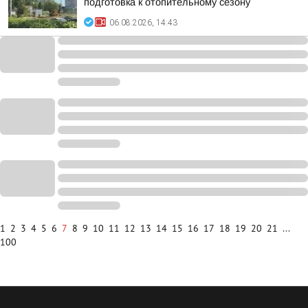
подготовка к отопительному сезону
06.08.2026, 14:43
1
2
3
4
5
6
7
8
9
10
11
12
13
14
15
16
17
18
19
20
21
...
100