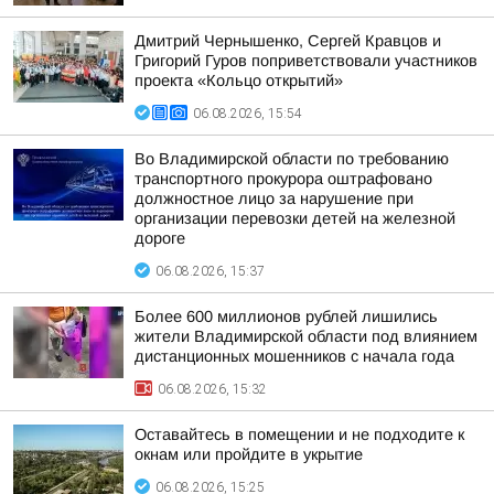
Дмитрий Чернышенко, Сергей Кравцов и
Григорий Гуров поприветствовали участников
проекта «Кольцо открытий»
06.08.2026, 15:54
Во Владимирской области по требованию
транспортного прокурора оштрафовано
должностное лицо за нарушение при
организации перевозки детей на железной
дороге
06.08.2026, 15:37
Более 600 миллионов рублей лишились
жители Владимирской области под влиянием
дистанционных мошенников с начала года
06.08.2026, 15:32
Оставайтесь в помещении и не подходите к
окнам или пройдите в укрытие
06.08.2026, 15:25