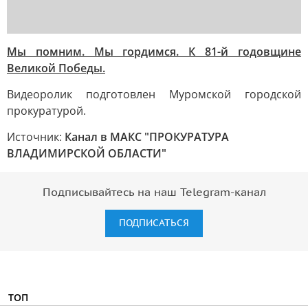
Мы помним. Мы гордимся. К 81-й годовщине
Великой Победы.
Видеоролик подготовлен Муромской городской
прокуратурой.
Источник:
Канал в МАКС "ПРОКУРАТУРА
ВЛАДИМИРСКОЙ ОБЛАСТИ"
Подписывайтесь на наш Telegram-канал
ПОДПИСАТЬСЯ
ТОП