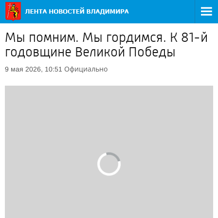
Мы помним. Мы гордимся. К 81-й
годовщине Великой Победы
Официально
9 мая 2026, 10:51