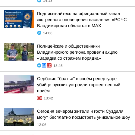
14:13
Подписывайтесь на официальный канал
экстренного оповещения населения «РСЧС
Владимирская область» в МАХ
14:06
Полицейские и общественники
Владимирского региона провели акцию
«Зарядка со стражем порядка»
13:45
Сербские "братья" в своём репертуаре —
убийце русских устроили торжественный
приём
13:42
Сегодня вечером жители и гости Суздаля
могут бесплатно посмотреть уникальное шоу
13:06