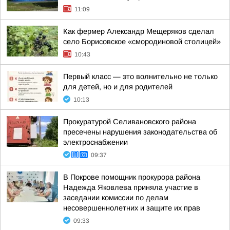
11:09
Как фермер Александр Мещеряков сделал
село Борисовское «смородиновой столицей»
10:43
Первый класс — это волнительно не только
для детей, но и для родителей
10:13
Прокуратурой Селивановского района
пресечены нарушения законодательства об
электроснабжении
09:37
В Покрове помощник прокурора района
Надежда Яковлева приняла участие в
заседании комиссии по делам
несовершеннолетних и защите их прав
09:33