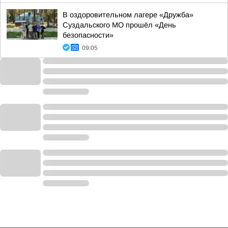
В оздоровительном лагере «Дружба»
Суздальского МО прошёл «День
безопасности»
09:05