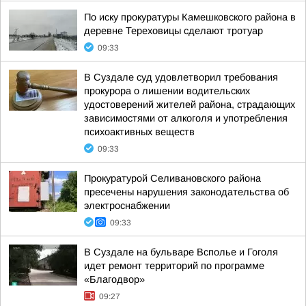
По иску прокуратуры Камешковского района в
деревне Тереховицы сделают тротуар
09:33
В Суздале суд удовлетворил требования
прокурора о лишении водительских
удостоверений жителей района, страдающих
зависимостями от алкоголя и употребления
психоактивных веществ
09:33
Прокуратурой Селивановского района
пресечены нарушения законодательства об
электроснабжении
09:33
В Суздале на бульваре Всполье и Гоголя
идет ремонт территорий по программе
«Благодвор»
09:27