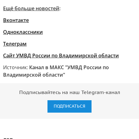
Ещё больше новостей
:
Вконтакте
Одноклассники
Телеграм
Сайт УМВД России по Владимирской области
Источник:
Канал в МАКС "УМВД России по
Владимирской области"
Подписывайтесь на наш Telegram-канал
ПОДПИСАТЬСЯ