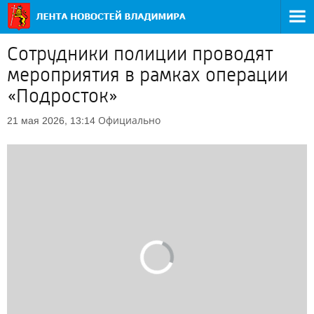
Сотрудники полиции проводят
мероприятия в рамках операции
«Подросток»
Официально
21 мая 2026, 13:14