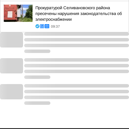
Прокуратурой Селивановского района
пресечены нарушения законодательства об
электроснабжении
09:37