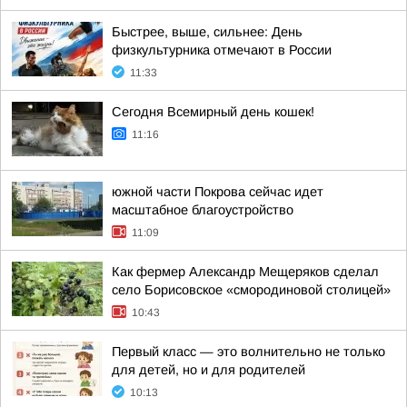
Быстрее, выше, сильнее: День
физкультурника отмечают в России
11:33
Сегодня Всемирный день кошек!
11:16
южной части Покрова сейчас идет
масштабное благоустройство
11:09
Как фермер Александр Мещеряков сделал
село Борисовское «смородиновой столицей»
10:43
Первый класс — это волнительно не только
для детей, но и для родителей
10:13