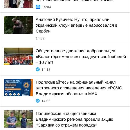
15:04
Анатолий Кузичев: Ну что, приплыли.
Украинский клоун впервые нарисовался в
Сербии
14:32
Общественное движение добровольцев
«Волонтёры-медики» празднует свой юбилей
– 10 лет!
14:13
Подписывайтесь на официальный канал
экстренного оповещения населения «РСЧС
Владимирская область» в МАХ
14:06
Полицейские и общественники
Владимирского региона провели акцию
«Зарядка со стражем порядка»