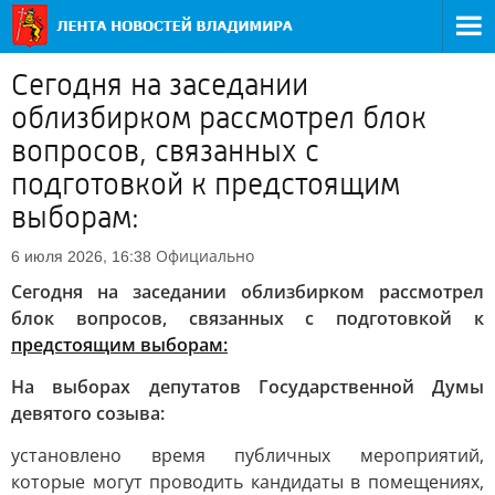
Сегодня на заседании
облизбирком рассмотрел блок
вопросов, связанных с
подготовкой к предстоящим
выборам:
Официально
6 июля 2026, 16:38
Сегодня на заседании облизбирком рассмотрел
блок вопросов, связанных с подготовкой к
предстоящим выборам:
На выборах депутатов Государственной Думы
девятого созыва:
установлено время публичных мероприятий,
которые могут проводить кандидаты в помещениях,