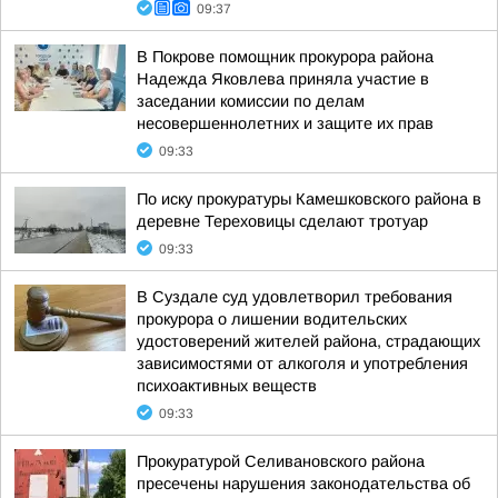
09:37
В Покрове помощник прокурора района
Надежда Яковлева приняла участие в
заседании комиссии по делам
несовершеннолетних и защите их прав
09:33
По иску прокуратуры Камешковского района в
деревне Тереховицы сделают тротуар
09:33
В Суздале суд удовлетворил требования
прокурора о лишении водительских
удостоверений жителей района, страдающих
зависимостями от алкоголя и употребления
психоактивных веществ
09:33
Прокуратурой Селивановского района
пресечены нарушения законодательства об