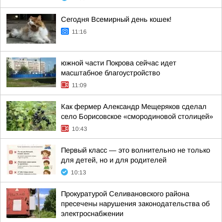
Сегодня Всемирный день кошек!
11:16
южной части Покрова сейчас идет
масштабное благоустройство
11:09
Как фермер Александр Мещеряков сделал
село Борисовское «смородиновой столицей»
10:43
Первый класс — это волнительно не только
для детей, но и для родителей
10:13
Прокуратурой Селивановского района
пресечены нарушения законодательства об
электроснабжении