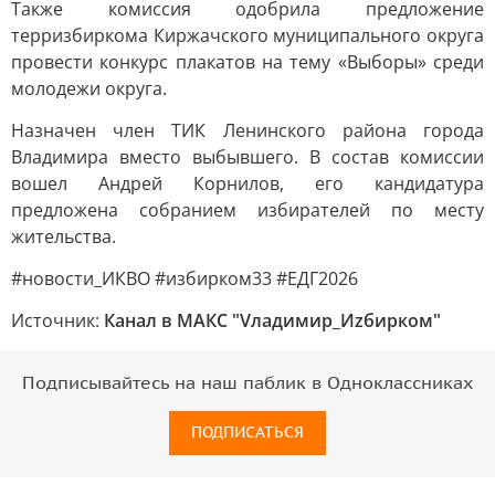
Также комиссия одобрила предложение
терризбиркома Киржачского муниципального округа
провести конкурс плакатов на тему «Выборы» среди
молодежи округа.
Назначен член ТИК Ленинского района города
Владимира вместо выбывшего. В состав комиссии
вошел Андрей Корнилов, его кандидатура
предложена собранием избирателей по месту
жительства.
#новости_ИКВО #избирком33 #ЕДГ2026
Источник:
Канал в МАКС "Vладимир_Иzбирком"
Подписывайтесь на наш паблик в Одноклассниках
ПОДПИСАТЬСЯ