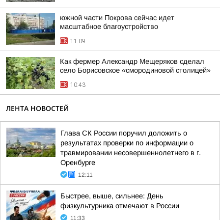
южной части Покрова сейчас идет
масштабное благоустройство
11:09
Как фермер Александр Мещеряков сделал
село Борисовское «смородиновой столицей»
10:43
ЛЕНТА НОВОСТЕЙ
Глава СК России поручил доложить о
результатах проверки по информации о
травмировании несовершеннолетнего в г.
Оренбурге
12:11
Быстрее, выше, сильнее: День
физкультурника отмечают в России
11:33