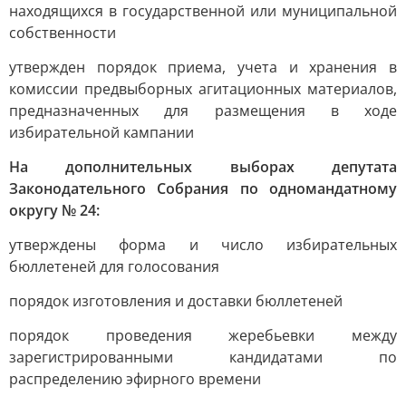
находящихся в государственной или муниципальной
собственности
утвержден порядок приема, учета и хранения в
комиссии предвыборных агитационных материалов,
предназначенных для размещения в ходе
избирательной кампании
На дополнительных выборах депутата
Законодательного Собрания по одномандатному
округу № 24:
утверждены форма и число избирательных
бюллетеней для голосования
порядок изготовления и доставки бюллетеней
порядок проведения жеребьевки между
зарегистрированными кандидатами по
распределению эфирного времени