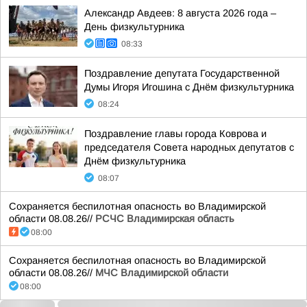
Александр Авдеев: 8 августа 2026 года –
День физкультурника
08:33
Поздравление депутата Государственной
Думы Игоря Игошина с Днём физкультурника
08:24
Поздравление главы города Коврова и
председателя Совета народных депутатов с
Днём физкультурника
08:07
Сохраняется беспилотная опасность во Владимирской
области 08.08.26//
РСЧС Владимирская область
08:00
Сохраняется беспилотная опасность во Владимирской
области 08.08.26//
МЧС Владимирской области
08:00