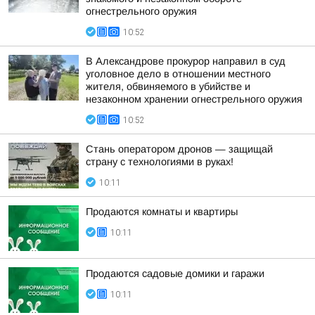
огнестрельного оружия
10:52
В Александрове прокурор направил в суд
уголовное дело в отношении местного
жителя, обвиняемого в убийстве и
незаконном хранении огнестрельного оружия
10:52
Стань оператором дронов — защищай
страну с технологиями в руках!
10:11
Продаются комнаты и квартиры
10:11
Продаются садовые домики и гаражи
10:11