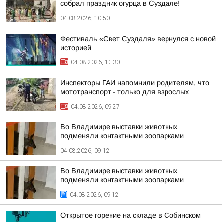
собрал праздник огурца в Суздале!
04.08.2026, 10:50
Фестиваль «Свет Суздаля» вернулся с новой
историей
04.08.2026, 10:30
Инспекторы ГАИ напомнили родителям, что
мототранспорт - только для взрослых
04.08.2026, 09:27
Во Владимире выставки животных
подменяли контактными зоопарками
04.08.2026, 09:12
Во Владимире выставки животных
подменяли контактными зоопарками
04.08.2026, 09:12
Открытое горение на складе в Собинском