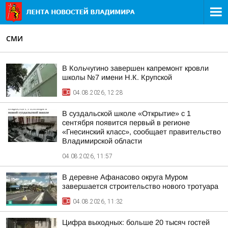
СМИ
В Кольчугино завершен капремонт кровли
школы №7 имени Н.К. Крупской
04.08.2026, 12:28
В суздальской школе «Открытие» с 1
сентября появится первый в регионе
«Гнесинский класс», сообщает правительство
Владимирской области
04.08.2026, 11:57
В деревне Афанасово округа Муром
завершается строительство нового тротуара
04.08.2026, 11:32
Цифра выходных: больше 20 тысяч гостей