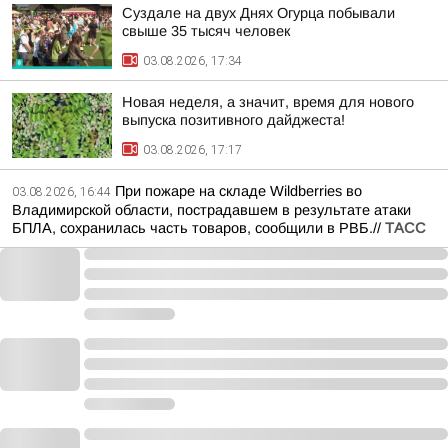
Суздале на двух Днях Огурца побывали
свыше 35 тысяч человек
03.08.2026, 17:34
Новая неделя, а значит, время для нового
выпуска позитивного дайджеста!
03.08.2026, 17:17
При пожаре на складе Wildberries во
03.08.2026, 16:44
Владимирской области, пострадавшем в результате атаки
БПЛА, сохранилась часть товаров, сообщили в РВБ.//
ТАСС