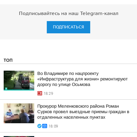
Подписывайтесь на наш Telegram-канал
ПОДПИСАТЬСЯ
ТОП
Во Владимире по нацпроекту
«Инфраструктура для жизни» ремонтируют
дорогу по улице Осьмова
18:29
Прокурор Меленковского района Роман
Сурков провел выездные приемы граждан в
отдаленных населенных пунктах
18:09