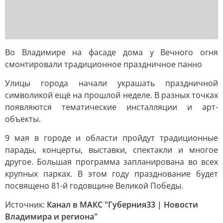
Во Владимире на фасаде дома у Вечного огня
смонтировали традиционное праздничное панно
Улицы города начали украшать праздничной
символикой ещё на прошлой неделе. В разных точках
появляются тематические инсталляции и арт-
объекты.
9 мая в городе и области пройдут традиционные
парады, концерты, выставки, спектакли и многое
другое. Большая программа запланирована во всех
крупных парках. В этом году празднование будет
посвящено 81-й годовщине Великой Победы.
Источник:
Канал в МАКС "Губерния33 | Новости
Владимира и региона"