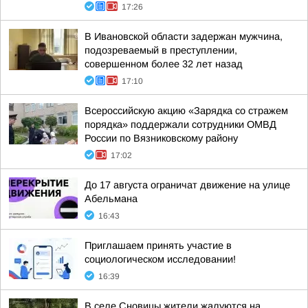
17:26
В Ивановской области задержан мужчина,
подозреваемый в преступлении,
совершенном более 32 лет назад
17:10
Всероссийскую акцию «Зарядка со стражем
порядка» поддержали сотрудники ОМВД
России по Вязниковскому району
17:02
До 17 августа ограничат движение на улице
Абельмана
16:43
Приглашаем принять участие в
социологическом исследовании!
16:39
В селе Сновицы жители жалуются на