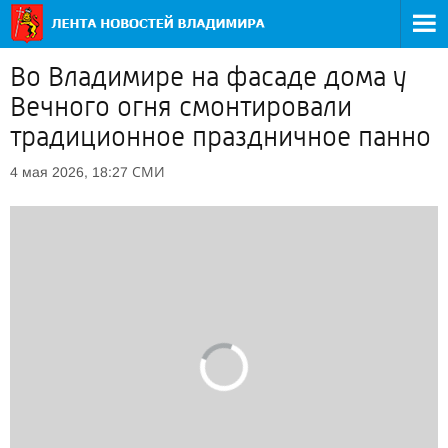
Во Владимире на фасаде дома у
Вечного огня смонтировали
традиционное праздничное панно
СМИ
4 мая 2026, 18:27