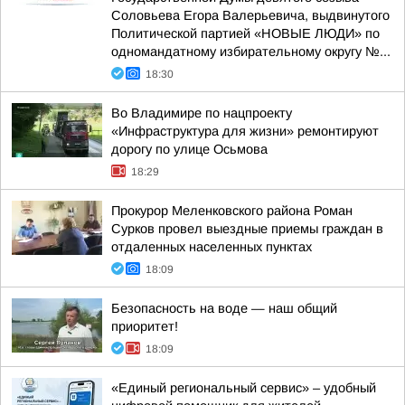
Соловьева Егора Валерьевича, выдвинутого
Политической партией «НОВЫЕ ЛЮДИ» по
одномандатному избирательному округу №...
18:30
Во Владимире по нацпроекту
«Инфраструктура для жизни» ремонтируют
дорогу по улице Осьмова
18:29
Прокурор Меленковского района Роман
Сурков провел выездные приемы граждан в
отдаленных населенных пунктах
18:09
Безопасность на воде — наш общий
приоритет!
18:09
«Единый региональный сервис» – удобный