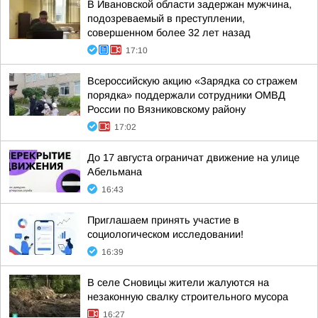
В Ивановской области задержан мужчина,
подозреваемый в преступлении,
совершенном более 32 лет назад
17:10
Всероссийскую акцию «Зарядка со стражем
порядка» поддержали сотрудники ОМВД
России по Вязниковскому району
17:02
До 17 августа ограничат движение на улице
Абельмана
16:43
Приглашаем принять участие в
социологическом исследовании!
16:39
В селе Сновицы жители жалуются на
незаконную свалку строительного мусора
16:27