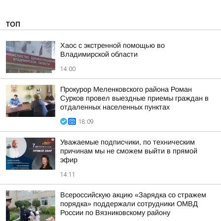
ТОП
Хаос с экстренной помощью во
Владимирской области
14:00
Прокурор Меленковского района Роман
Сурков провел выездные приемы граждан в
отдаленных населенных пунктах
18:09
Уважаемые подписчики, по техническим
причинам мы не сможем выйти в прямой
эфир
14:11
Всероссийскую акцию «Зарядка со стражем
порядка» поддержали сотрудники ОМВД
России по Вязниковскому району