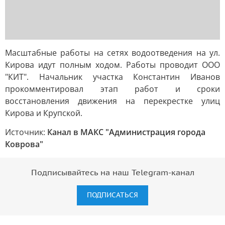
Масштабные работы на сетях водоотведения на ул.
Кирова идут полным ходом. Работы проводит ООО
"КИТ". Начальник участка Константин Иванов
прокомментировал этап работ и сроки
восстановления движения на перекрестке улиц
Кирова и Крупской.
Источник:
Канал в МАКС "Администрация города
Коврова"
Подписывайтесь на наш Telegram-канал
ПОДПИСАТЬСЯ