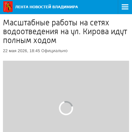
Масштабные работы на сетях
водоотведения на ул. Кирова идут
полным ходом
Официально
22 мая 2026, 18:45