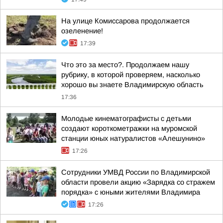
На улице Комиссарова продолжается
озеленение!
17:39
Что это за место?. Продолжаем нашу
рубрику, в которой проверяем, насколько
хорошо вы знаете Владимирскую область
17:36
Молодые кинематографисты с детьми
создают короткометражки на муромской
станции юных натуралистов «Алешунино»
17:26
Сотрудники УМВД России по Владимирской
области провели акцию «Зарядка со стражем
порядка» с юными жителями Владимира
17:26