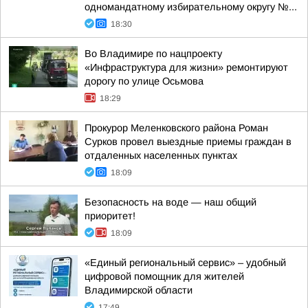
одномандатному избирательному округу №...
18:30
Во Владимире по нацпроекту
«Инфраструктура для жизни» ремонтируют
дорогу по улице Осьмова
18:29
Прокурор Меленковского района Роман
Сурков провел выездные приемы граждан в
отдаленных населенных пунктах
18:09
Безопасность на воде — наш общий
приоритет!
18:09
«Единый региональный сервис» – удобный
цифровой помощник для жителей
Владимирской области
17:49