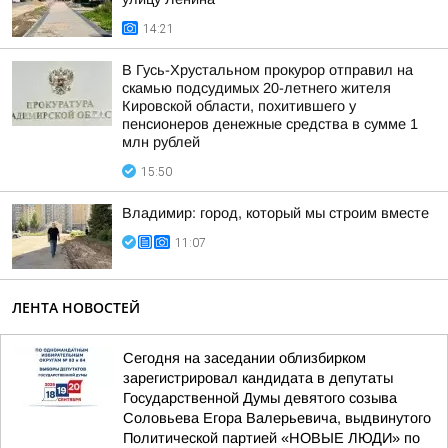
14:21
В Гусь-Хрустальном прокурор отправил на
скамью подсудимых 20-летнего жителя
Кировской области, похитившего у
пенсионеров денежные средства в сумме 1
млн рублей
15:50
Владимир: город, который мы строим вместе
11:07
ЛЕНТА НОВОСТЕЙ
Сегодня на заседании облизбирком
зарегистрировал кандидата в депутаты
Государственной Думы девятого созыва
Соловьева Егора Валерьевича, выдвинутого
Политической партией «НОВЫЕ ЛЮДИ» по