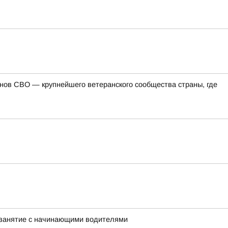
ов СВО — крупнейшего ветеранского сообщества страны, где
 занятие с начинающими водителями