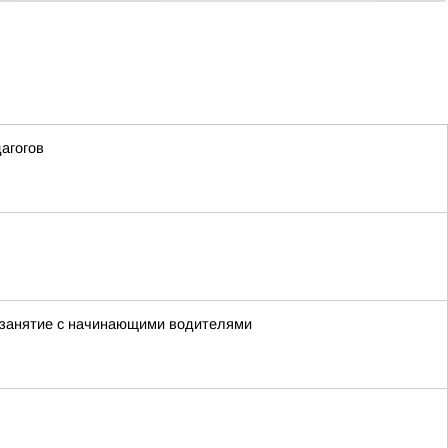
агогов
 занятие с начинающими водителями