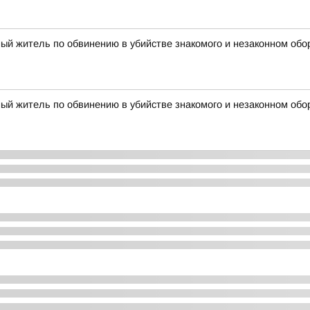
ый житель по обвинению в убийстве знакомого и незаконном обо
ый житель по обвинению в убийстве знакомого и незаконном обо