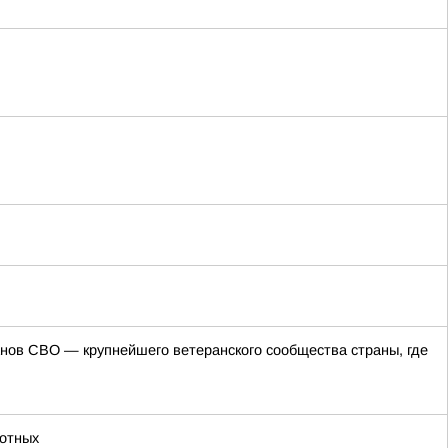
ов СВО — крупнейшего ветеранского сообщества страны, где
отных