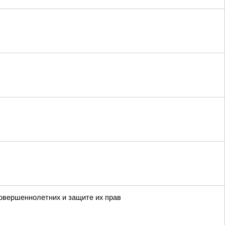
овершеннолетних и защите их прав