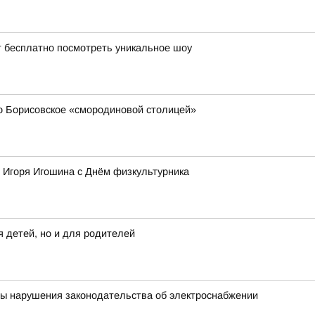
т бесплатно посмотреть уникальное шоу
 Борисовское «смородиновой столицей»
 Игоря Игошина с Днём физкультурника
 детей, но и для родителей
ны нарушения законодательства об электроснабжении