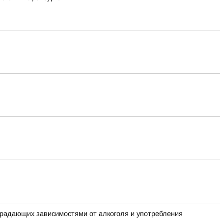
традающих зависимостями от алкоголя и употребления