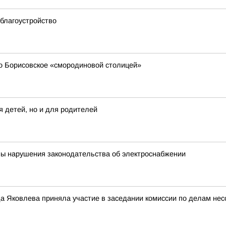
благоустройство
о Борисовское «смородиновой столицей»
я детей, но и для родителей
ны нарушения законодательства об электроснабжении
а Яковлева приняла участие в заседании комиссии по делам нес