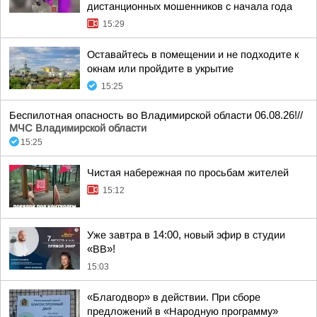
дистанционных мошенников с начала года
15:29
Оставайтесь в помещении и не подходите к
окнам или пройдите в укрытие
15:25
Беспилотная опасность во Владимирской области 06.08.26!//
МЧС Владимирской области
15:25
Чистая набережная по просьбам жителей
15:12
Уже завтра в 14:00, новый эфир в студии
«ВВ»!
15:03
«Благодвор» в действии. При сборе
предложений в «Народную программу»