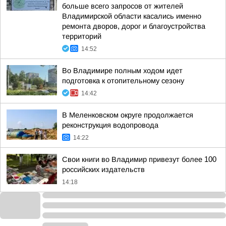
больше всего запросов от жителей
Владимирской области касались именно
ремонта дворов, дорог и благоустройства
территорий
14:52
Во Владимире полным ходом идет
подготовка к отопительному сезону
14:42
В Меленковском округе продолжается
реконструкция водопровода
14:22
Свои книги во Владимир привезут более 100
российских издательств
14:18