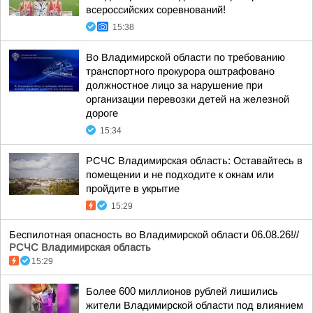
всероссийских соревнований!
15:38
Во Владимирской области по требованию
транспортного прокурора оштрафовано
должностное лицо за нарушение при
организации перевозки детей на железной
дороге
15:34
РСЧС Владимирская область: Оставайтесь в
помещении и не подходите к окнам или
пройдите в укрытие
15:29
Беспилотная опасность во Владимирской области 06.08.26!//
РСЧС Владимирская область
15:29
Более 600 миллионов рублей лишились
жители Владимирской области под влиянием