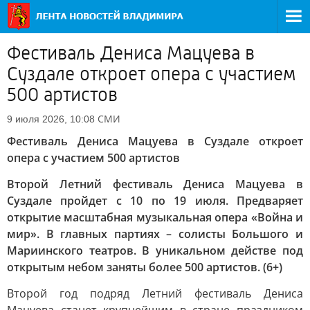
Фестиваль Дениса Мацуева в
Суздале откроет опера с участием
500 артистов
СМИ
9 июля 2026, 10:08
Фестиваль Дениса Мацуева в Суздале откроет
опера с участием 500 артистов
Второй Летний фестиваль Дениса Мацуева в
Суздале пройдет с 10 по 19 июля. Предваряет
открытие масштабная музыкальная опера «Война и
мир». В главных партиях – солисты Большого и
Мариинского театров. В уникальном действе под
открытым небом заняты более 500 артистов. (6+)
Второй год подряд Летний фестиваль Дениса