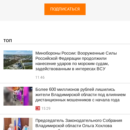
ПОДПИСАТЬСЯ
ТОП
Минобороны России: Вооруженные Силы
Российской Федерации продолжили
нанесение ударов по морским судам,
задействованным в интересах ВСУ
11:46
Более 600 миллионов рублей лишились
жители Владимирской области под влиянием
дистанционных мошенников с начала года
15:29
Председатель Законодательного Собрания
Владимирской области Ольга Хохлова