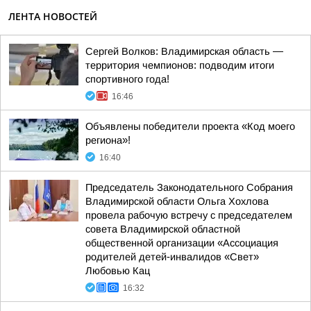
ЛЕНТА НОВОСТЕЙ
Сергей Волков: Владимирская область —
территория чемпионов: подводим итоги
спортивного года!
16:46
Объявлены победители проекта «Код моего
региона»!
16:40
Председатель Законодательного Собрания
Владимирской области Ольга Хохлова
провела рабочую встречу с председателем
совета Владимирской областной
общественной организации «Ассоциация
родителей детей-инвалидов «Свет»
Любовью Кац
16:32