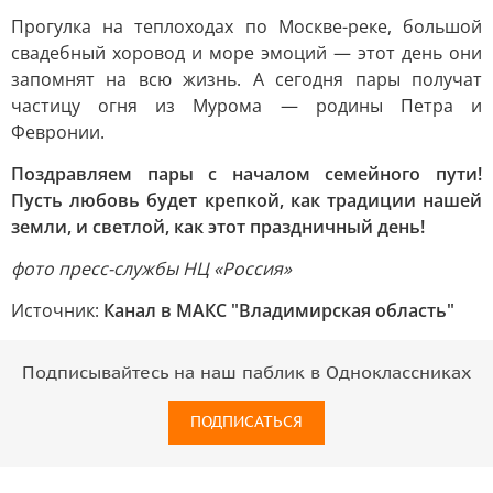
Прогулка на теплоходах по Москве-реке, большой
свадебный хоровод и море эмоций — этот день они
запомнят на всю жизнь. А сегодня пары получат
частицу огня из Мурома — родины Петра и
Февронии.
Поздравляем пары с началом семейного пути!
Пусть любовь будет крепкой, как традиции нашей
земли, и светлой, как этот праздничный день!
фото пресс-службы НЦ «Россия»
Источник:
Канал в МАКС "Владимирская область"
Подписывайтесь на наш паблик в Одноклассниках
ПОДПИСАТЬСЯ