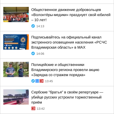
Общественное движение добровольцев
«Волонтёры-медики» празднует свой юбилей
– 10 лет!
14:13
Подписывайтесь на официальный канал
экстренного оповещения населения «РСЧС
Владимирская область» в МАХ
14:06
Полицейские и общественники
Владимирского региона провели акцию
«Зарядка со стражем порядка»
13:45
Сербские "братья" в своём репертуаре —
убийце русских устроили торжественный
приём
13:42