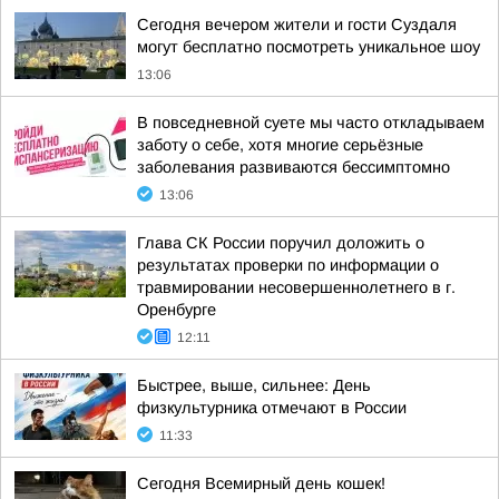
Сегодня вечером жители и гости Суздаля
могут бесплатно посмотреть уникальное шоу
13:06
В повседневной суете мы часто откладываем
заботу о себе, хотя многие серьёзные
заболевания развиваются бессимптомно
13:06
Глава СК России поручил доложить о
результатах проверки по информации о
травмировании несовершеннолетнего в г.
Оренбурге
12:11
Быстрее, выше, сильнее: День
физкультурника отмечают в России
11:33
Сегодня Всемирный день кошек!