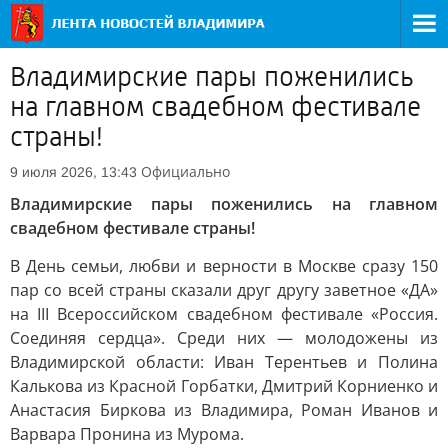
Владимирские пары поженились
на главном свадебном фестивале
страны!
Официально
9 июля 2026, 13:43
Владимирские пары поженились на главном
свадебном фестивале страны!
В День семьи, любви и верности в Москве сразу 150
пар со всей страны сказали друг другу заветное «ДА»
на III Всероссийском свадебном фестивале «Россия.
Соединяя сердца». Среди них — молодожены из
Владимирской области: Иван Терентьев и Полина
Калькова из Красной Горбатки, Дмитрий Корниенко и
Анастасия Биркова из Владимира, Роман Иванов и
Варвара Пронина из Мурома.