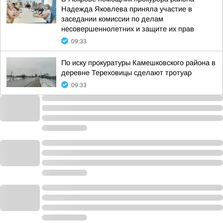
Надежда Яковлева приняла участие в
заседании комиссии по делам
несовершеннолетних и защите их прав
09:33
По иску прокуратуры Камешковского района в
деревне Тереховицы сделают тротуар
09:33