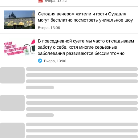
Вчера, 13:42
Сегодня вечером жители и гости Суздаля
могут бесплатно посмотреть уникальное шоу
Вчера, 13:06
В повседневной суете мы часто откладываем
заботу о себе, хотя многие серьёзные
заболевания развиваются бессимптомно
Вчера, 13:06