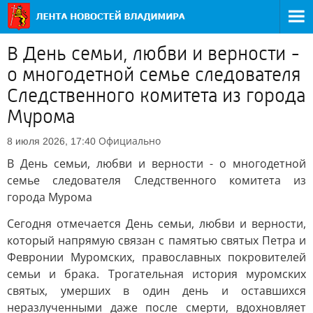
В День семьи, любви и верности -
о многодетной семье следователя
Следственного комитета из города
Мурома
Официально
8 июля 2026, 17:40
В День семьи, любви и верности - о многодетной
семье следователя Следственного комитета из
города Мурома
Сегодня отмечается День семьи, любви и верности,
который напрямую связан с памятью святых Петра и
Февронии Муромских, православных покровителей
семьи и брака. Трогательная история муромских
святых, умерших в один день и оставшихся
неразлученными даже после смерти, вдохновляет