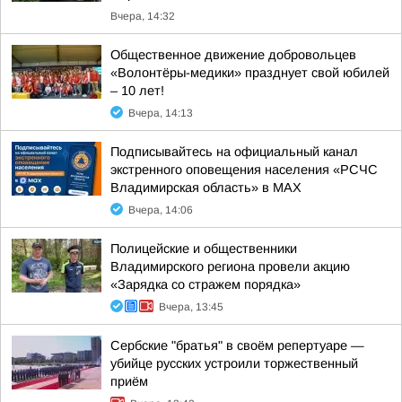
Вчера, 14:32
Общественное движение добровольцев
«Волонтёры-медики» празднует свой юбилей
– 10 лет!
Вчера, 14:13
Подписывайтесь на официальный канал
экстренного оповещения населения «РСЧС
Владимирская область» в МАХ
Вчера, 14:06
Полицейские и общественники
Владимирского региона провели акцию
«Зарядка со стражем порядка»
Вчера, 13:45
Сербские "братья" в своём репертуаре —
убийце русских устроили торжественный
приём