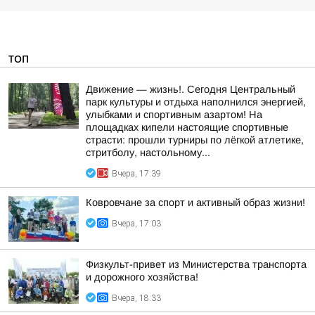
ТОП
Движение — жизнь!. Сегодня Центральный
парк культуры и отдыха наполнился энергией,
улыбками и спортивным азартом! На
площадках кипели настоящие спортивные
страсти: прошли турниры по лёгкой атлетике,
стритболу, настольному...
Вчера, 17:39
Ковровчане за спорт и активный образ жизни!
Вчера, 17:03
Физкульт-привет из Министерства транспорта
и дорожного хозяйства!
Вчера, 18:33