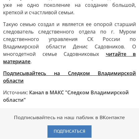
уже не одно поколение на создание большой,
крепкой и счастливой семьи.
Такую семью создал и является ее опорой старший
следователь следственного отдела по г. Муром
следственного управления СК России по
Владимирской области Денис Садовников. О
многодетной семье Садовниковых
читайте в
материале
.
Подписывайтесь на Следком Владимирской
области
Источник:
Канал в МАКС "Следком Владимирской
области"
Подписывайтесь на наш паблик в ВКонтакте
ПОДПИСАТЬСЯ