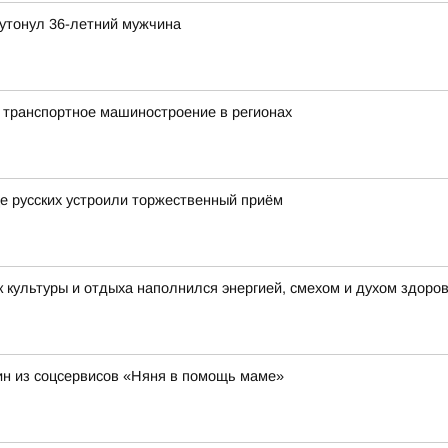
утонул 36-летний мужчина
 транспортное машиностроение в регионах
це русских устроили торжественный приём
 культуры и отдыха наполнился энергией, смехом и духом здоро
н из соцсервисов «Няня в помощь маме»