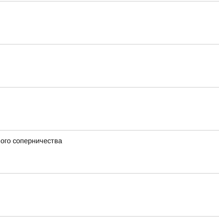
вого соперничества