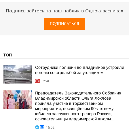
Подписывайтесь на наш паблик в Одноклассниках
ПОДПИСАТЬСЯ
ТОП
Сотрудники полиции во Владимире устроили
погоню со стрельбой за угонщиком
12:40
Председатель Законодательного Собрания
Владимирской области Ольга Хохлова
приняла участие в торжественном
мероприятии, посвящённом 90-летнему
юбилею заслуженного тренера России,
основательницы владимирской школы...
16:52