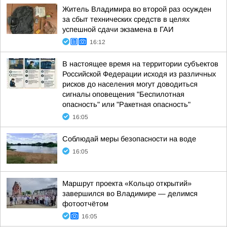
Житель Владимира во второй раз осужден
за сбыт технических средств в целях
успешной сдачи экзамена в ГАИ
16:12
В настоящее время на территории субъектов
Российской Федерации исходя из различных
рисков до населения могут доводиться
сигналы оповещения "Беспилотная
опасность" или "Ракетная опасность"
16:05
Соблюдай меры безопасности на воде
16:05
Маршрут проекта «Кольцо открытий»
завершился во Владимире — делимся
фотоотчётом
16:05