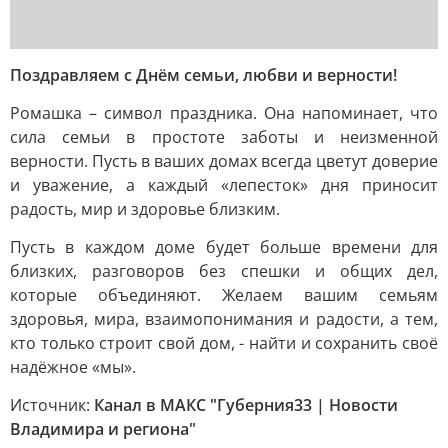
Поздравляем с Днём семьи, любви и верности!
Ромашка – символ праздника. Она напоминает, что
сила семьи в простоте заботы и неизменной
верности. Пусть в ваших домах всегда цветут доверие
и уважение, а каждый «лепесток» дня приносит
радость, мир и здоровье близким.
Пусть в каждом доме будет больше времени для
близких, разговоров без спешки и общих дел,
которые объединяют. Желаем вашим семьям
здоровья, мира, взаимопонимания и радости, а тем,
кто только строит свой дом, - найти и сохранить своё
надёжное «мы».
Источник:
Канал в МАКС "Губерния33 | Новости
Владимира и региона"