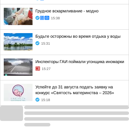
Грудное вскармливание - модно
15:38
Будьте осторожны во время отдыха у воды
15:31
Инспекторы ГАИ поймали угонщика иномарки
15:27
Успейте до 31 августа подать заявку на
конкурс «Святость материнства – 2026»
15:18