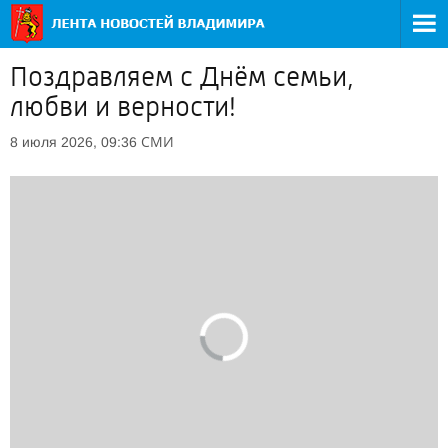
Поздравляем с Днём семьи,
любви и верности!
СМИ
8 июля 2026, 09:36