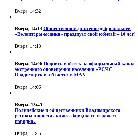
Вчера, 14:32
Вчера, 14:13
Общественное движение добровольцев
«Волонтёры-медики» празднует свой юбилей – 10 лет!
Вчера, 14:13
Вчера, 14:06
Подписывайтесь на официальный канал
экстренного оповещения населения «РСЧС
Владимирская область» в МАХ
Вчера, 14:06
Вчера, 13:45
Полицейские и общественники Владимирского
региона провели акцию «Зарядка со стражем
порядка»
Вчера, 13:45