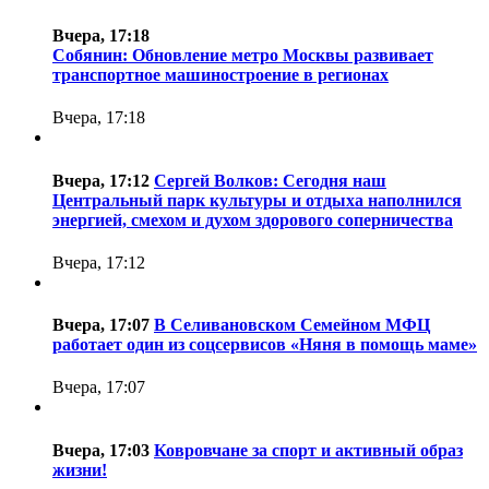
Вчера, 17:18
Собянин: Обновление метро Москвы развивает
транспортное машиностроение в регионах
Вчера, 17:18
Вчера, 17:12
Сергей Волков: Сегодня наш
Центральный парк культуры и отдыха наполнился
энергией, смехом и духом здорового соперничества
Вчера, 17:12
Вчера, 17:07
В Селивановском Семейном МФЦ
работает один из соцсервисов «Няня в помощь маме»
Вчера, 17:07
Вчера, 17:03
Ковровчане за спорт и активный образ
жизни!