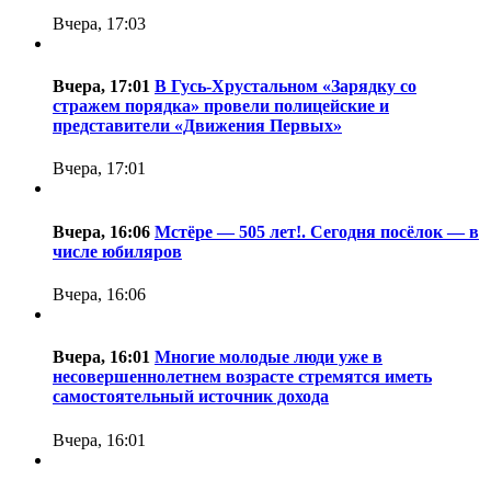
Вчера, 17:03
Вчера, 17:01
В Гусь-Хрустальном «Зарядку со
стражем порядка» провели полицейские и
представители «Движения Первых»
Вчера, 17:01
Вчера, 16:06
Мстёре — 505 лет!. Сегодня посёлок — в
числе юбиляров
Вчера, 16:06
Вчера, 16:01
Многие молодые люди уже в
несовершеннолетнем возрасте стремятся иметь
самостоятельный источник дохода
Вчера, 16:01