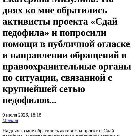
днях ко мне обратились
активисты проекта «Сдай
педофила» и попросили
помощи в публичной огласке
и направлении обращений в
правоохранительные органы
по ситуации, связанной с
крупнейшей сетью
педофилов...
9 июля 2026, 18:18
Мнения
На днях ко мне обратились активисты проекта «Сдай