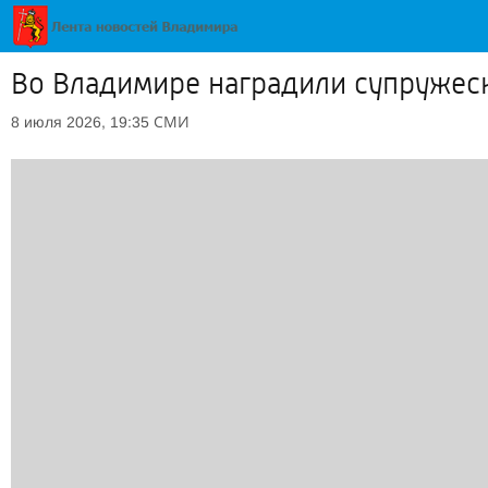
Во Владимире наградили супружеск
СМИ
8 июля 2026, 19:35