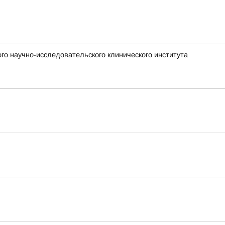
го научно-исследовательского клинического института