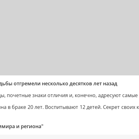
дьбы отгремели несколько десятков лет назад
ы, почетные знаки отличия и, конечно, адресуют самые
а в браке 20 лет. Воспитывают 12 детей. Секрет своих 
имира и региона"