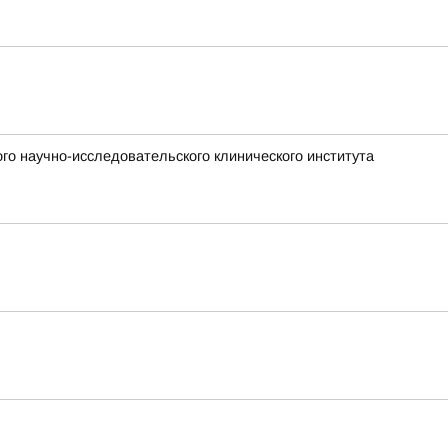
го научно-исследовательского клинического института