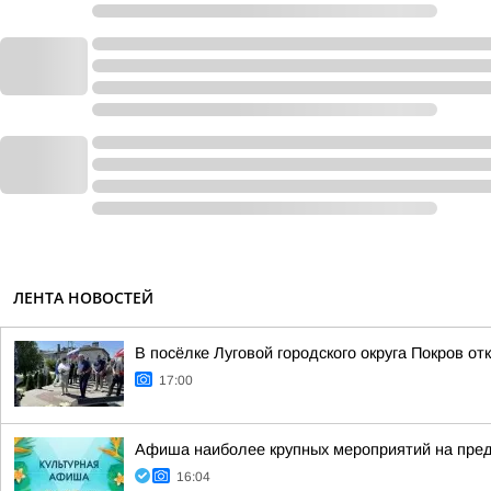
ЛЕНТА НОВОСТЕЙ
В посёлке Луговой городского округа Покров 
17:00
Афиша наиболее крупных мероприятий на пр
16:04