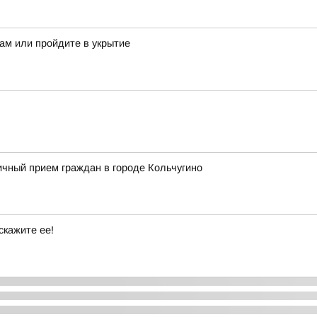
ам или пройдите в укрытие
чный прием граждан в городе Кольчугино
скажите ее!