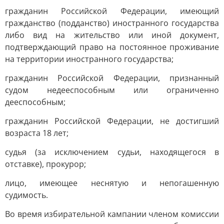
гражданин Российской Федерации, имеющий
гражданство (подданство) иностранного государства
либо вид на жительство или иной документ,
подтверждающий право на постоянное проживание
на территории иностранного государства;
гражданин Российской Федерации, признанный
судом недееспособным или ограниченно
дееспособным;
гражданин Российской Федерации, не достигший
возраста 18 лет;
судья (за исключением судьи, находящегося в
отставке), прокурор;
лицо, имеющее неснятую и непогашенную
судимость.
Во время избирательной кампании членом комиссии