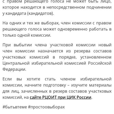
с правом решающего голоса не может быть лицо,
которое находится в непосредственном подчинении
у кандидата (кандидатов).
На одних и тех же выборах, член комиссии с правом
решающего голоса может одновременно работать в
только одной комиссии.
При выбытии члена участковой комиссии новый
член комиссии назначается из резерва составов
участковых комиссий в порядке, установленном
Центральной избирательной комиссией Российской
Федерации.
Если вы хотите стать членом избирательной
комиссии, начните подготовку – изучите материалы
для лиц, зачисленных в резерв составов участковых
комиссий, на
сайте РЦОИТ при ЦИК России
.
#бытьвтеме #простоовыборах