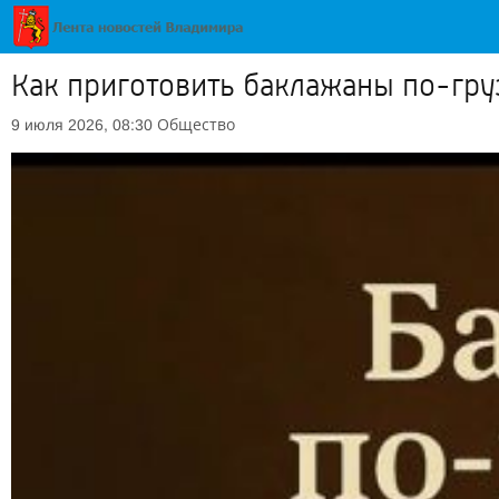
Как приготовить баклажаны по-гру
Общество
9 июля 2026, 08:30