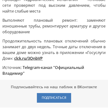
сети проверяют под высоким давлением, чтобы
найти слабые места
Выполняют плановый ремонт: заменяют
изношенные трубы, ремонтируют арматуру и другое
оборудование
Продолжительность плановых отключений обычно
занимает до двух недель. Точные даты отключения в
вашем доме можно узнать в приложении «Госуслуги
Дом»:
clck.ru/3QnbVP
Источник:
Telegram-канал "Официальный
Владимир"
Подписывайтесь на наш паблик в ВКонтакте
ПОДПИСАТЬСЯ