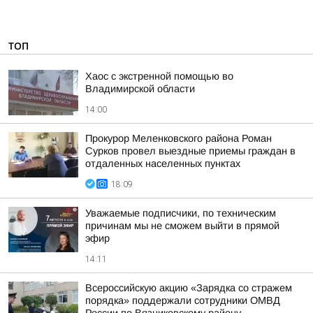
ТОП
Хаос с экстренной помощью во
Владимирской области
14:00
Прокурор Меленковского района Роман
Сурков провел выездные приемы граждан в
отдаленных населенных пунктах
18:09
Уважаемые подписчики, по техническим
причинам мы не сможем выйти в прямой
эфир
14:11
Всероссийскую акцию «Зарядка со стражем
порядка» поддержали сотрудники ОМВД