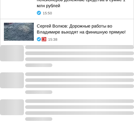
млн рублей
15:50
Сергей Волков: Дорожные работы во
Владимире выходят на финишную прямую!
15:38