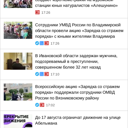
станции юных натуралистов «Алешунино»
17:26
Сотрудники УМВД России по Владимирской
области провели акцию «Зарядка со стражем
порядка» с юными жителями Владимира
17:26
В Ивановской области задержан мужчина,
подозреваемый в преступлении,
совершенном более 32 лет назад
17:10
Всероссийскую акцию «Зарядка со стражем
порядка» поддержали сотрудники ОМВД
России по Вязниковскому району
17:02
До 17 августа ограничат движение на улице
Абельмана