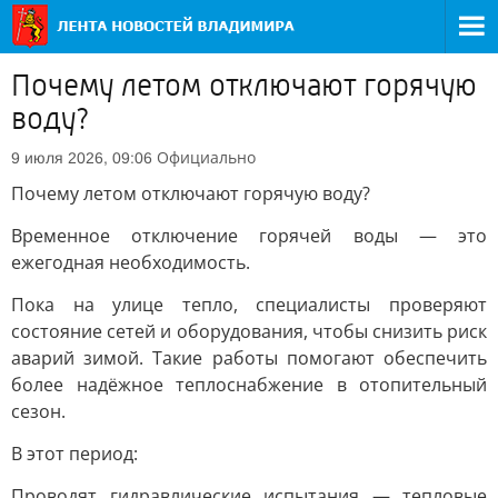
Почему летом отключают горячую
воду?
Официально
9 июля 2026, 09:06
Почему летом отключают горячую воду?
Временное отключение горячей воды — это
ежегодная необходимость.
Пока на улице тепло, специалисты проверяют
состояние сетей и оборудования, чтобы снизить риск
аварий зимой. Такие работы помогают обеспечить
более надёжное теплоснабжение в отопительный
сезон.
В этот период:
Проводят гидравлические испытания — тепловые