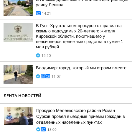
улицу Ленина
14:21
В Гусь-Хрустальном прокурор отправил на
скамью подсудимых 20-летнего жителя
Кировской области, похитившего у
пенсионеров денежные средства в сумме 1
млн рублей
15:50
Владимир: город, который мы строим вместе
11:07
ЛЕНТА НОВОСТЕЙ
Прокурор Меленковского района Роман
Сурков провел выездные приемы граждан в
отдаленных населенных пунктах
18:09